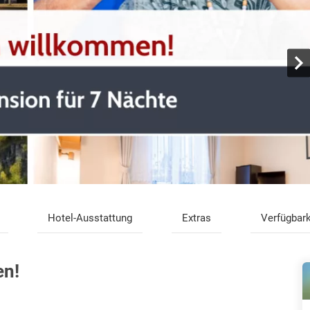
Hotel-Ausstattung
Extras
Verfügbark
en!