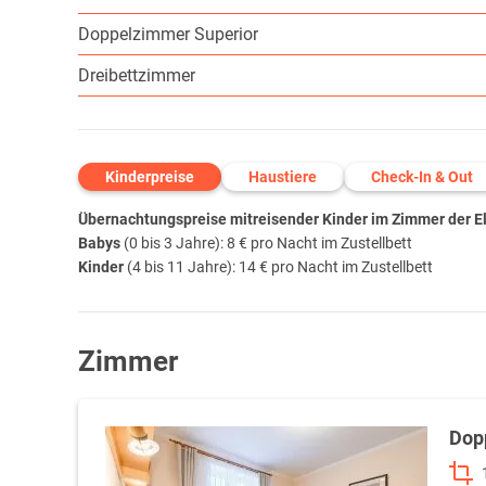
Doppelzimmer Superior
Dreibettzimmer
Kinderpreise
Haustiere
Check-In & Out
Übernachtungspreise mitreisender Kinder im Zimmer der Elt
Babys
(0 bis 3 Jahre): 8 € pro Nacht im Zustellbett
Kinder
(4 bis 11 Jahre): 14 € pro Nacht im Zustellbett
Zimmer
Dop