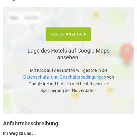
KARTE ANZEIGEN
Lage des Hotels auf Google Maps
ansehen.
Mit Klick auf den Button willigen Sie in die
Datenschutz- und Geschäftsbedingungen
von
Google Ireland Ltd. ein und bestätigen eine
Speicherung der Nutzerdaten.
Anfahrtsbeschreibung
Ihr Weg zu uns ...