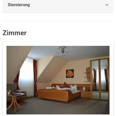
Stornierung
Zimmer