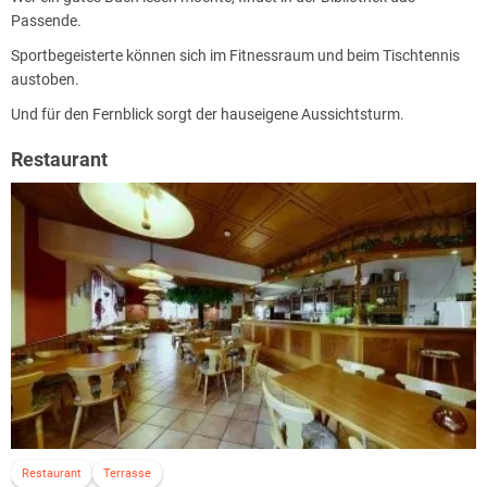
Passende.
Sportbegeisterte können sich im Fitnessraum und beim Tischtennis
austoben.
Und für den Fernblick sorgt der hauseigene Aussichtsturm.
Restaurant
Restaurant
Terrasse