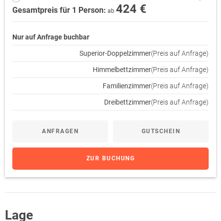
424 €
Gesamtpreis für 1 Person:
ab
Nur auf Anfrage buchbar
Superior-Doppelzimmer
(Preis auf Anfrage)
Himmelbettzimmer
(Preis auf Anfrage)
Familienzimmer
(Preis auf Anfrage)
Dreibettzimmer
(Preis auf Anfrage)
ANFRAGEN
GUTSCHEIN
ZUR BUCHUNG
Lage