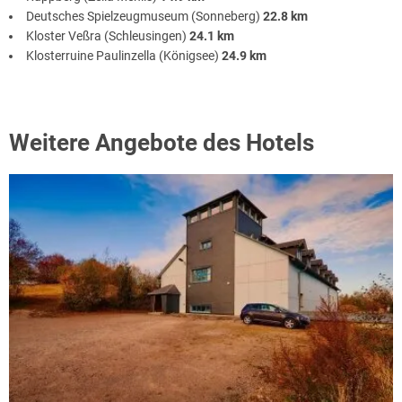
Deutsches Spielzeugmuseum (Sonneberg)
22.8 km
Kloster Veßra (Schleusingen)
24.1 km
Klosterruine Paulinzella (Königsee)
24.9 km
Weitere Angebote des Hotels