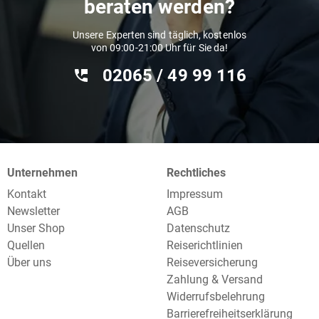
beraten werden?
Unsere Experten sind täglich, kostenlos
von 09:00-21:00 Uhr für Sie da!
02065 / 49 ‌99 116
Unternehmen
Rechtliches
Kontakt
Impressum
Newsletter
AGB
Unser Shop
Datenschutz
Quellen
Reiserichtlinien
Über uns
Reiseversicherung
Zahlung & Versand
Widerrufsbelehrung
Barrierefreiheitserklärung