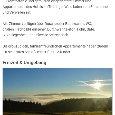
30 komfortable und gemütlich eingerichtete Zimmer und
Appartements des Hotels im Thüringer Wald laden zum Entspannen
und Verweilen ein.
Alle Zimmer verfügen über Dusche oder Badewanne, WC,
großen Flachbild-Fernseher, Durchwahltelefon, Föhn, Safe,
Sitzgelegenheit und teilweise Schreibtisch.
Die großzügigen, familienfreundlichen Appartements haben zudem
ein separates Schlafzimmer für 1 - 3 Kinder.
Freizeit & Umgebung