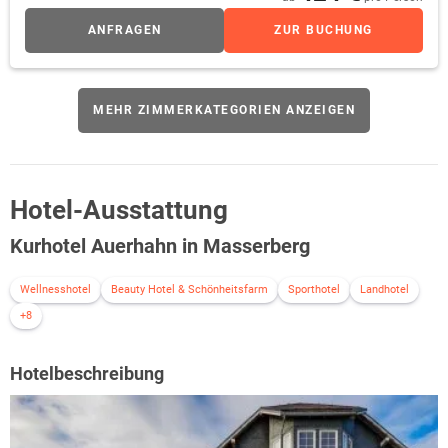
ANFRAGEN
ZUR BUCHUNG
MEHR ZIMMERKATEGORIEN ANZEIGEN
Hotel-Ausstattung
Kurhotel Auerhahn in Masserberg
Wellnesshotel
Beauty Hotel & Schönheitsfarm
Sporthotel
Landhotel
+8
Hotelbeschreibung