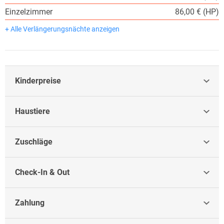
Einzelzimmer
86,00 € (HP)
+ Alle Verlängerungsnächte anzeigen
Kinderpreise
Haustiere
Zuschläge
Check-In & Out
Zahlung