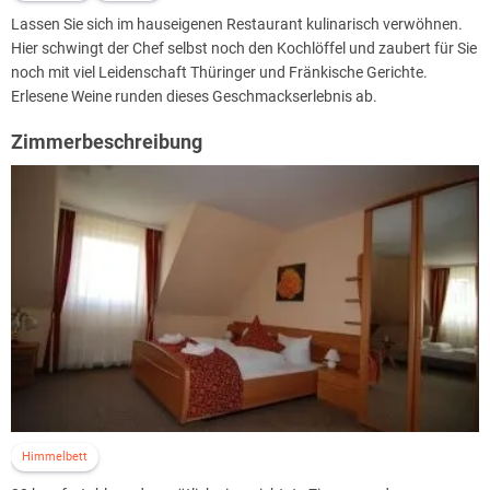
Lassen Sie sich im hauseigenen Restaurant kulinarisch verwöhnen.
Hier schwingt der Chef selbst noch den Kochlöffel und zaubert für Sie
noch mit viel Leidenschaft Thüringer und Fränkische Gerichte.
Erlesene Weine runden dieses Geschmackserlebnis ab.
Zimmerbeschreibung
Himmelbett