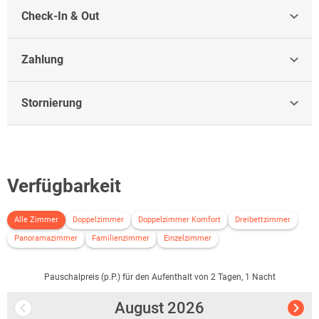
Check-In & Out
Zahlung
Stornierung
Verfügbarkeit
Alle Zimmer
Doppelzimmer
Doppelzimmer Komfort
Dreibettzimmer
Panoramazimmer
Familienzimmer
Einzelzimmer
Pauschalpreis (p.P.) für den Aufenthalt von 2 Tagen, 1 Nacht
August
2026