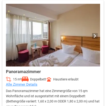
Panoramazimmer
15 m²
Doppelbett
Haustiere erlaubt
Alle Zimmer Details
Das Panoramazimmer hat eine Zimmergröße von 15 qm
Wohnfläche und ist ausgestattet mit einem Doppelbett
(Bettengröße variiert: 1,60 x 2,00 m ODER 1,80 x 2,00 m) und hat