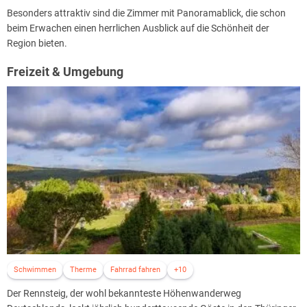
Besonders attraktiv sind die Zimmer mit Panoramablick, die schon
beim Erwachen einen herrlichen Ausblick auf die Schönheit der
Region bieten.
Freizeit & Umgebung
Schwimmen
Therme
Fahrrad fahren
+10
Der Rennsteig, der wohl bekannteste Höhenwanderweg