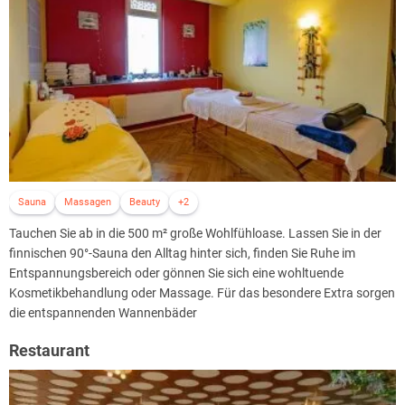
Sauna
Massagen
Beauty
+2
Tauchen Sie ab in die 500 m² große Wohlfühloase. Lassen Sie in der
finnischen 90°-Sauna den Alltag hinter sich, finden Sie Ruhe im
Entspannungsbereich oder gönnen Sie sich eine wohltuende
Kosmetikbehandlung oder Massage. Für das besondere Extra sorgen
die entspannenden Wannenbäder
Restaurant