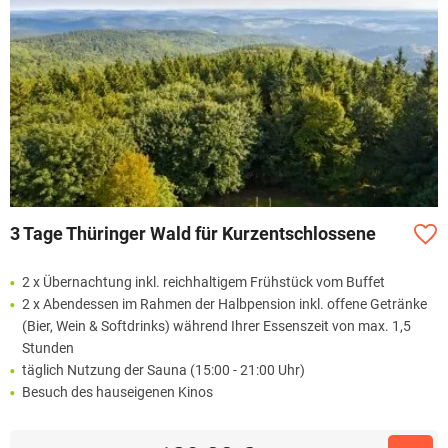
3 Tage Thüringer Wald für Kurzentschlossene
2 x Übernachtung inkl. reichhaltigem Frühstück vom Buffet
2 x Abendessen im Rahmen der Halbpension inkl. offene Getränke
(Bier, Wein & Softdrinks) während Ihrer Essenszeit von max. 1,5
Stunden
täglich Nutzung der Sauna (15:00 - 21:00 Uhr)
Besuch des hauseigenen Kinos