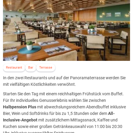
Restaurant
Bar
Terrasse
In den zwei Restaurants und auf der Panoramaterrasse werden Sie
mit vielfältigen Köstlichkeiten verwöhnt.
Starten Sie den Tag mit einem reichhaltigen Frühstück vom Buffet.
Für Ihr individuelles Genusserlebnis wählen Sie zwischen
Halbpension Plus
mit abwechslungsreichem Abendbuffet inklusive
Bier, Wein und Softdrinks für bis zu 1,5 Stunden oder dem
All-
Inclusive-Angebot
mit zusätzlichem Mittagssnack, Kaffee und
Kuchen sowie einer großen Getränkeauswahl von 11:00 bis 20:30