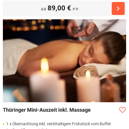
89,00 €
AB
P.P.
Thüringer Mini-Auszeit inkl. Massage
1 x Übernachtung inkl. reichhaltigem Frühstück vom Buffet