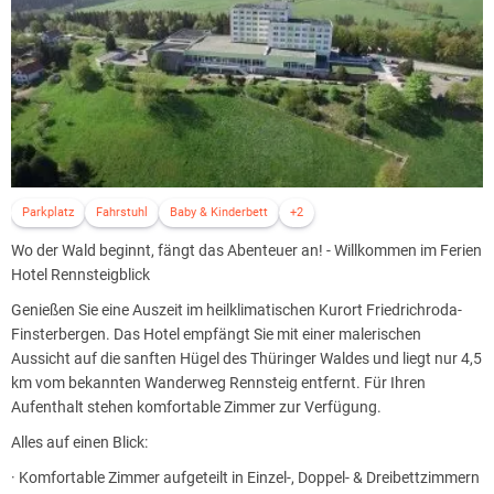
Parkplatz
Fahrstuhl
Baby & Kinderbett
+2
Wo der Wald beginnt, fängt das Abenteuer an! - Willkommen im Ferien
Hotel Rennsteigblick
Genießen Sie eine Auszeit im heilklimatischen Kurort Friedrichroda-
Finsterbergen. Das Hotel empfängt Sie mit einer malerischen
Aussicht auf die sanften Hügel des Thüringer Waldes und liegt nur 4,5
km vom bekannten Wanderweg Rennsteig entfernt. Für Ihren
Aufenthalt stehen komfortable Zimmer zur Verfügung.
Alles auf einen Blick:
· Komfortable Zimmer aufgeteilt in Einzel-, Doppel- & Dreibettzimmern