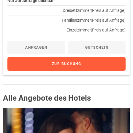
Nur auf Anfrage buchbar
Dreibettzimmer
(Preis auf Anfrage)
Familienzimmer
(Preis auf Anfrage)
Einzelzimmer
(Preis auf Anfrage)
ANFRAGEN
GUTSCHEIN
ZUR BUCHUNG
Alle Angebote des Hotels