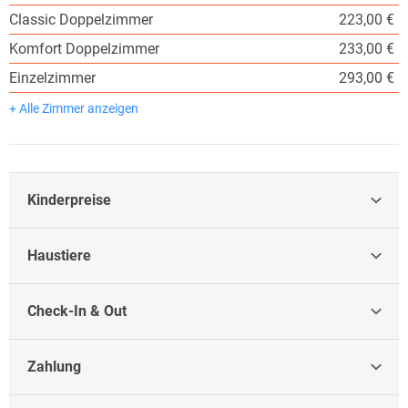
Classic Doppelzimmer
223,00 €
Komfort Doppelzimmer
233,00 €
Einzelzimmer
293,00 €
+ Alle Zimmer anzeigen
Kinderpreise
Haustiere
Check-In & Out
Zahlung