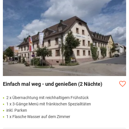
Einfach mal weg - und genießen (2 Nächte)
2 x Übernachtung mit reichhaltigem Frühstück
1 x 3-Gänge Menü mit fränkischen Spezialitäten
inkl. Parken
1 x Flasche Wasser auf dem Zimmer