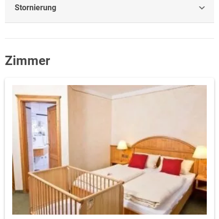
Stornierung
Zimmer