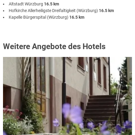
Altstadt Würzburg
16.5 km
Hofkirche Allerheiligste Dreifaltigkeit (Würzburg)
16.5 km
Kapelle Bürgerspital (Würzburg)
16.5 km
Weitere Angebote des Hotels