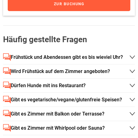
ZUR BUCHUNG
Häufig gestellte Fragen
Frühstück und Abendessen gibt es bis wieviel Uhr?
Wird Frühstück auf dem Zimmer angeboten?
Dürfen Hunde mit ins Restaurant?
Gibt es vegetarische/vegane/glutenfreie Speisen?
Gibt es Zimmer mit Balkon oder Terrasse?
Gibt es Zimmer mit Whirlpool oder Sauna?