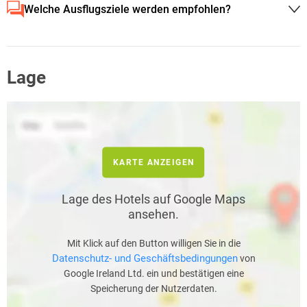
Welche Ausflugsziele werden empfohlen?
Lage
KARTE ANZEIGEN
Lage des Hotels auf Google Maps
ansehen.
Mit Klick auf den Button willigen Sie in die
Datenschutz- und Geschäftsbedingungen
von
Google Ireland Ltd. ein und bestätigen eine
Speicherung der Nutzerdaten.