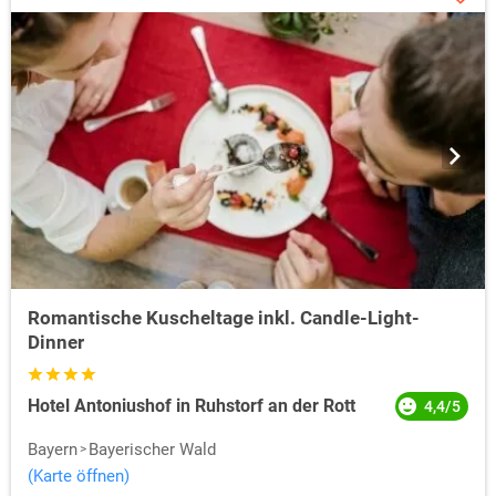
Romantische Kuscheltage inkl. Candle-Light-
Dinner
Hotel Antoniushof in Ruhstorf an der Rott
4,4/5
Bayern
Bayerischer Wald
(Karte öffnen)