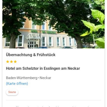
Übernachtung & Frühstück
Hotel am Schelztor in Esslingen am Neckar
Baden-Württemberg
Neckar
(Karte öffnen)
Sauna