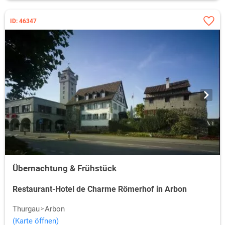
ID: 46347
Übernachtung & Frühstück
Restaurant-Hotel de Charme Römerhof in Arbon
Thurgau
Arbon
(Karte öffnen)