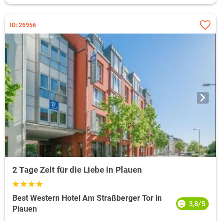
ID: 26956
2 Tage Zeit für die Liebe in Plauen
Best Western Hotel Am Straßberger Tor in
3,8/5
Plauen