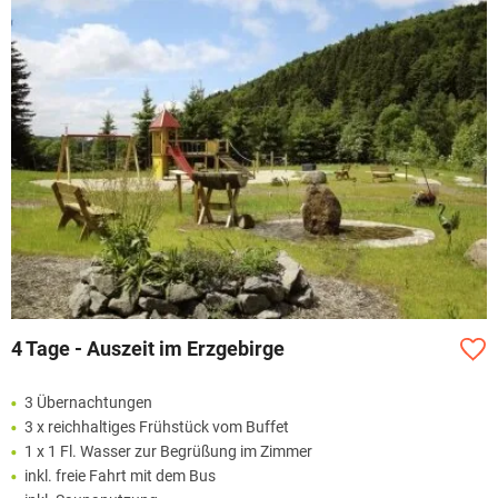
4 Tage - Auszeit im Erzgebirge
3 Übernachtungen
3 x reichhaltiges Frühstück vom Buffet
1 x 1 Fl. Wasser zur Begrüßung im Zimmer
inkl. freie Fahrt mit dem Bus