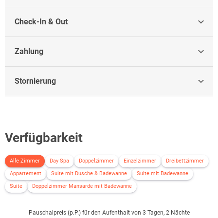
Check-In & Out
Zahlung
Stornierung
Verfügbarkeit
Alle Zimmer
Day Spa
Doppelzimmer
Einzelzimmer
Dreibettzimmer
Appartement
Suite mit Dusche & Badewanne
Suite mit Badewanne
Suite
Doppelzimmer Mansarde mit Badewanne
Pauschalpreis (p.P.) für den Aufenthalt von 3 Tagen, 2 Nächte