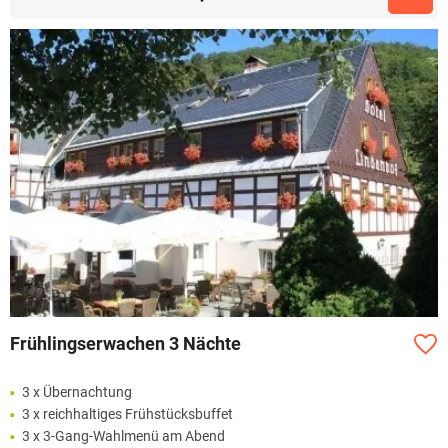
Frühlingserwachen 3 Nächte
3 x Übernachtung
3 x reichhaltiges Frühstücksbuffet
3 x 3-Gang-Wahlmenü am Abend