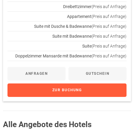
Dreibettzimmer
(Preis auf Anfrage)
Appartement
(Preis auf Anfrage)
Suite mit Dusche & Badewanne
(Preis auf Anfrage)
Suite mit Badewanne
(Preis auf Anfrage)
Suite
(Preis auf Anfrage)
Doppelzimmer Mansarde mit Badewanne
(Preis auf Anfrage)
ANFRAGEN
GUTSCHEIN
ZUR BUCHUNG
Alle Angebote des Hotels