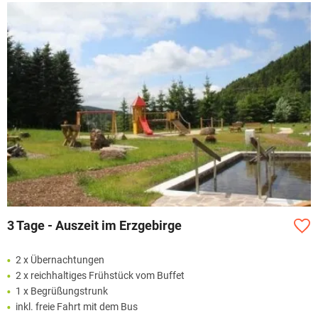
3 Tage - Auszeit im Erzgebirge
2 x Übernachtungen
2 x reichhaltiges Frühstück vom Buffet
1 x Begrüßungstrunk
inkl. freie Fahrt mit dem Bus