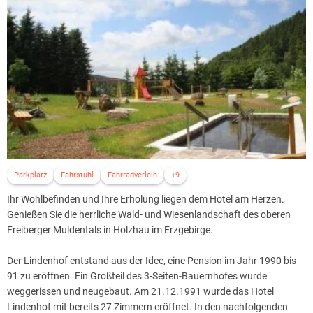
Parkplatz
Fahrstuhl
Fahrradverleih
+9
Ihr Wohlbefinden und Ihre Erholung liegen dem Hotel am Herzen.
Genießen Sie die herrliche Wald- und Wiesenlandschaft des oberen
Freiberger Muldentals in Holzhau im Erzgebirge.
Der Lindenhof entstand aus der Idee, eine Pension im Jahr 1990 bis
91 zu eröffnen. Ein Großteil des 3-Seiten-Bauernhofes wurde
weggerissen und neugebaut. Am 21.12.1991 wurde das Hotel
Lindenhof mit bereits 27 Zimmern eröffnet. In den nachfolgenden