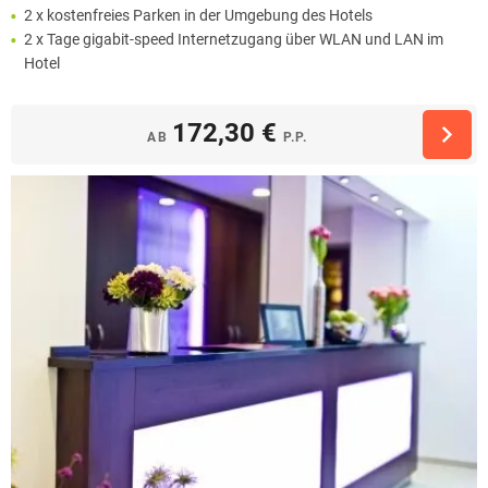
2 x kostenfreies Parken in der Umgebung des Hotels
2 x Tage gigabit-speed Internetzugang über WLAN und LAN im
Hotel
172,30 €
AB
P.P.