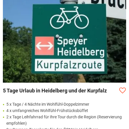
5 Tage Urlaub in Heidelberg und der Kurpfalz
5 x Tage / 4 Nächte im Wohlfühl-Doppelzimmer
4 x umfangreiches Wohlfühl-Frühstücksbüffet
2 x Tage Leihfahrrad für Ihre Tour durch die Region (Reservierung
empfohlen)