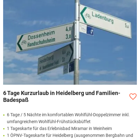
6 Tage Kurzurlaub in Heidelberg und Familien-
Badespaß
6 Tage / 5 Nächte im komfortablen Wohlfühl-Doppelzimmer inkl.
umfangreichem Wohlfühl-Frühstücksbüffet
1 Tageskarte für das Erlebnisbad Miramar in Weinheim
1 ÖPNV-Tageskarte für Heidelberg (ausgenommen Bergbahn und