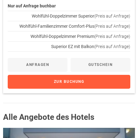
Nur auf Anfrage buchbar
Wohlfühl-Doppelzimmer Superior
(Preis auf Anfrage)
Wohlfühl-Familienzimmer Comfort-Plus
(Preis auf Anfrage)
Wohlfühl-Doppelzimmer Premium
(Preis auf Anfrage)
Superior EZ mit Balkon
(Preis auf Anfrage)
ANFRAGEN
GUTSCHEIN
ZUR BUCHUNG
Alle Angebote des Hotels