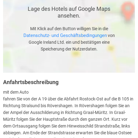
Lage des Hotels auf Google Maps
ansehen.
Mit Klick auf den Button willigen Sie in die
Datenschutz- und Geschäftsbedingungen
von
Google Ireland Ltd. ein und bestätigen eine
Speicherung der Nutzerdaten.
Anfahrtsbeschreibung
mit dem Auto
fahren Sie von der A 19 über die Abfahrt Rostock-Ost auf die B 105 in
Richtung Stralsund bis Rövershagen. In Rövershagen folgen Sie an
der Ampel der Ausschilderung in Richtung Graal-Müritz. In Graal-
Müritz folgen Sie der Hauptstraße durch den ganzen Ort. Kurz vor
dem Ortsausgang folgen Sie dem Hinweisschild Strandstraße, links
abbiegen. Am Ende der Strandstrasse erwarten Sie die blaue Ostsee