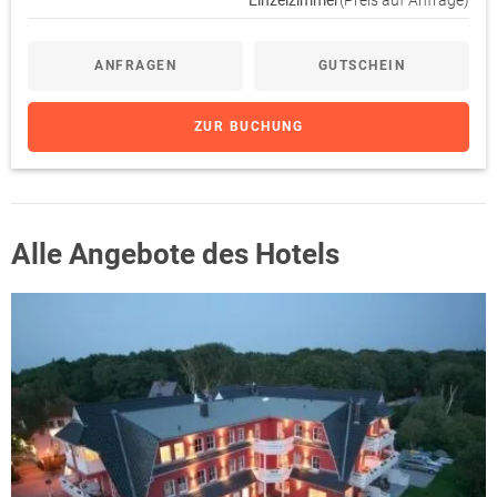
ANFRAGEN
GUTSCHEIN
ZUR BUCHUNG
Alle Angebote des Hotels