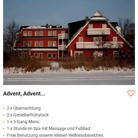
Advent, Advent...
2 x Übernachtung
2 x Genießerfrühstück
1 x 3-Gang-Menü
1 x Stunde im Spa mit Massage und Fußbad
Freie Benutzung unserer kleinen Wellnessbereiches