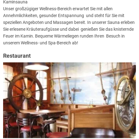
Kaminsauna
Unser großzügiger Wellness-Bereich erwartet Sie mit allen
Annehmlichkeiten, gesunder Entspannung und steht für Sie mit
speziellen Angeboten und Massagen bereit. In unserer Sauna erleben
Sie erlesene Kräuteraufgüsse und dabei genießen Sie das knisternde
Feuer im Kamin. Bequeme Wärmeliegen runden Ihren Besuch in
unserem Wellness- und Spa-Bereich ab!
Restaurant