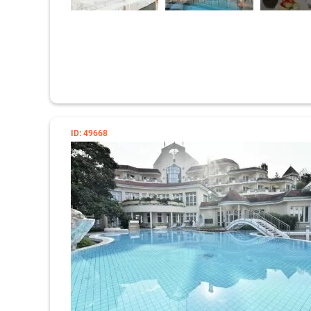
ID: 49668