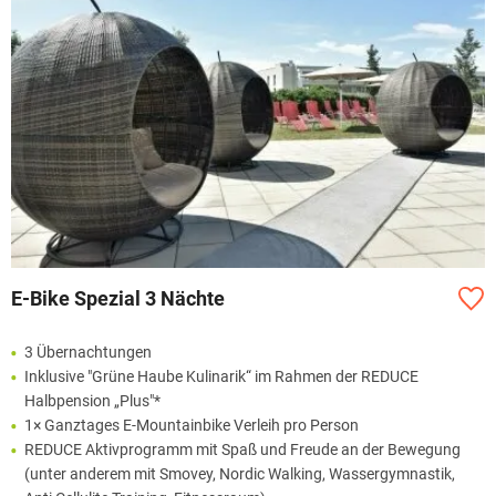
E-Bike Spezial 3 Nächte
3 Übernachtungen
Inklusive "Grüne Haube Kulinarik“ im Rahmen der REDUCE
Halbpension „Plus"*
1× Ganztages E-Mountainbike Verleih pro Person
REDUCE Aktivprogramm mit Spaß und Freude an der Bewegung
(unter anderem mit Smovey, Nordic Walking, Wassergymnastik,