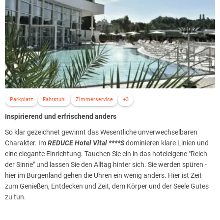
Parkplatz
Fahrstuhl
Zimmerservice
+3
Inspirierend und erfrischend anders
So klar gezeichnet gewinnt das Wesentliche unverwechselbaren
Charakter. Im
REDUCE Hotel Vital ****S
dominieren klare Linien und
eine elegante Einrichtung. Tauchen Sie ein in das hoteleigene "Reich
der Sinne" und lassen Sie den Alltag hinter sich. Sie werden spüren -
hier im Burgenland gehen die Uhren ein wenig anders. Hier ist Zeit
zum Genießen, Entdecken und Zeit, dem Körper und der Seele Gutes
zu tun.