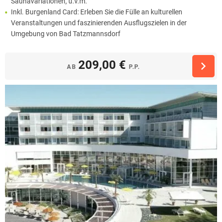
Saunavariationen, u.v.m.
Inkl. Burgenland Card: Erleben Sie die Fülle an kulturellen
Veranstaltungen und faszinierenden Ausflugszielen in der
Umgebung von Bad Tatzmannsdorf
209,00 €
AB
P.P.