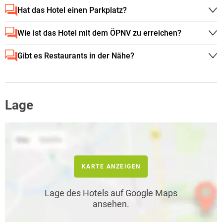
Hat das Hotel einen Parkplatz?
Wie ist das Hotel mit dem ÖPNV zu erreichen?
Gibt es Restaurants in der Nähe?
Lage
KARTE ANZEIGEN
Lage des Hotels auf Google Maps
ansehen.