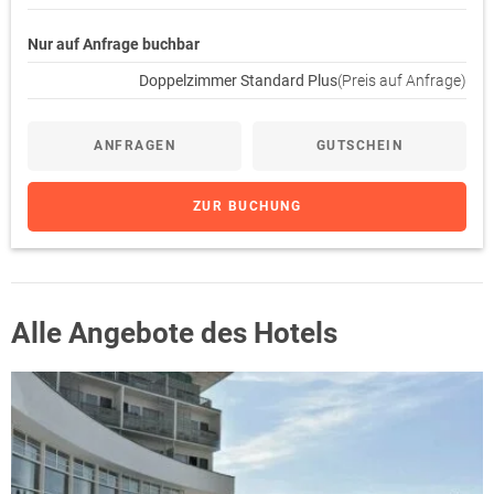
Nur auf Anfrage buchbar
Doppelzimmer Standard Plus
(Preis auf Anfrage)
ANFRAGEN
GUTSCHEIN
ZUR BUCHUNG
Alle Angebote des Hotels