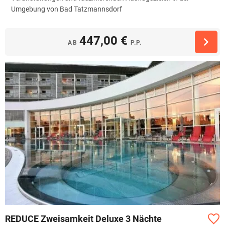
Umgebung von Bad Tatzmannsdorf
447,00 €
AB
P.P.
REDUCE Zweisamkeit Deluxe 3 Nächte