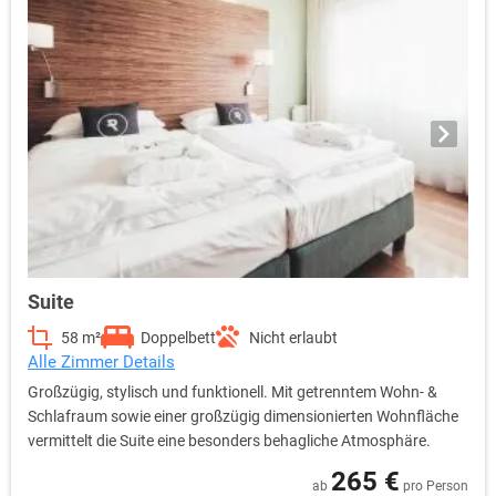
Suite
58 m²
Doppelbett
Nicht erlaubt
Alle Zimmer Details
Großzügig, stylisch und funktionell. Mit getrenntem Wohn- &
Schlafraum sowie einer großzügig dimensionierten Wohnfläche
vermittelt die Suite eine besonders behagliche Atmosphäre.
265 €
ab
pro Person