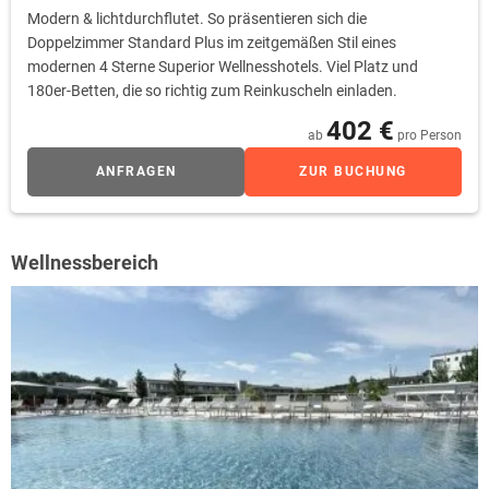
Modern & lichtdurchflutet. So präsentieren sich die
Doppelzimmer Standard Plus im zeitgemäßen Stil eines
modernen 4 Sterne Superior Wellnesshotels. Viel Platz und
180er-Betten, die so richtig zum Reinkuscheln einladen.
402 €
ab
pro Person
ANFRAGEN
ZUR BUCHUNG
Wellnessbereich