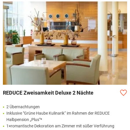
REDUCE Zweisamkeit Deluxe 2 Nächte
2 Übernachtungen
Inklusive "Grüne Haube Kulinarik“ im Rahmen der REDUCE
Halbpension „Plus"*
1×romantische Dekoration am Zimmer mit süßer Verführung