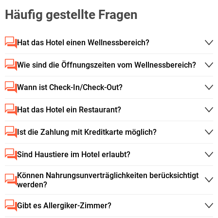
Häufig gestellte Fragen
Hat das Hotel einen Wellnessbereich?
Wie sind die Öffnungszeiten vom Wellnessbereich?
Wann ist Check-In/Check-Out?
Hat das Hotel ein Restaurant?
Ist die Zahlung mit Kreditkarte möglich?
Sind Haustiere im Hotel erlaubt?
Können Nahrungsunverträglichkeiten berücksichtigt
werden?
Gibt es Allergiker-Zimmer?