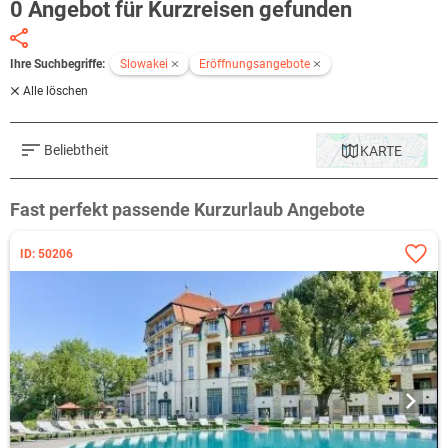
0 Angebot für Kurzreisen gefunden
Ihre Suchbegriffe:
Slowakei
Eröffnungsangebote
Alle löschen
Beliebtheit
KARTE
Fast perfekt passende Kurzurlaub Angebote
ID: 50206