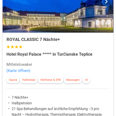
ROYAL CLASSIC 7 Nächte+
Hotel Royal Palace ***** in Turčianske Teplice
Mittelslowakei
(Karte öffnen)
Sauna
Hallenbad
Wellness & SPA
Massagen
+3
7 Nächte+
Halbpension
21 Spa Behandlungen auf ärztliche Empfehlung –3 pro
Nacht – Hydrotherapie, Thermotherapie, Elektrotherapie,