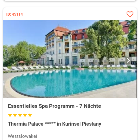
ID: 45114
Essentielles Spa Programm - 7 Nächte
Thermia Palace ***** in Kurinsel Piestany
Westslowakei