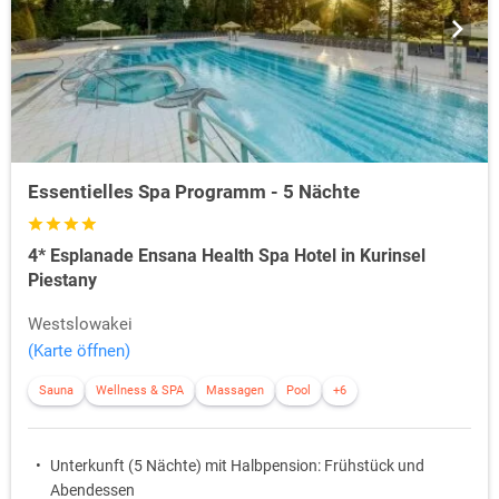
Essentielles Spa Programm - 5 Nächte
4* Esplanade Ensana Health Spa Hotel in Kurinsel
Piestany
Westslowakei
(Karte öffnen)
Sauna
Wellness & SPA
Massagen
Pool
+6
Unterkunft (5 Nächte) mit Halbpension: Frühstück und
Abendessen