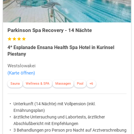
Parkinson Spa Recovery - 14 Nächte
4* Esplanade Ensana Health Spa Hotel in Kurinsel
Piestany
Westslowakei
(Karte öffnen)
Sauna
Wellness & SPA
Massagen
Pool
+6
Unterkunft (14 Nächte) mit Vollpension (inkl.
Ernährungsplan)
ärztliche Untersuchung und Labortests, ärztlicher
Abschlußbericht mit Empfehlungen
3 Behandlungen pro Person pro Nacht auf Arztverschreibung