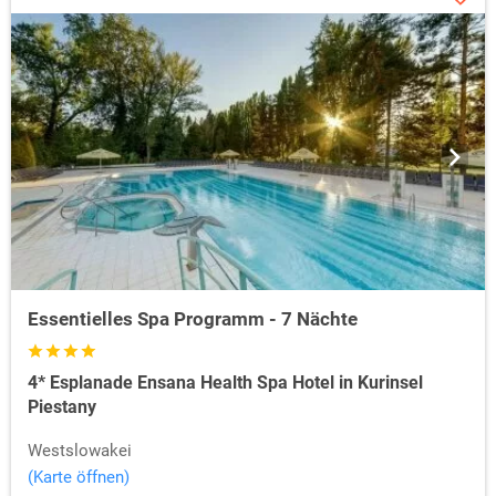
Essentielles Spa Programm - 7 Nächte
4* Esplanade Ensana Health Spa Hotel in Kurinsel
Piestany
Westslowakei
(Karte öffnen)