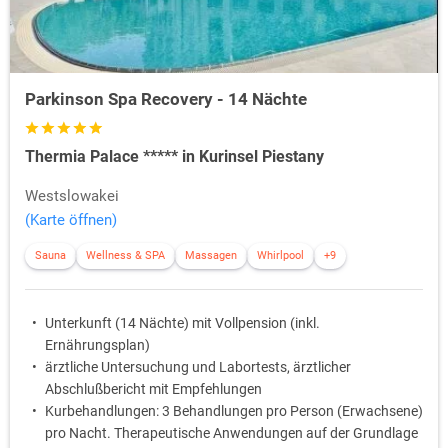
Parkinson Spa Recovery - 14 Nächte
Thermia Palace ***** in Kurinsel Piestany
Westslowakei
(Karte öffnen)
Sauna
Wellness & SPA
Massagen
Whirlpool
+9
Unterkunft (14 Nächte) mit Vollpension (inkl.
Ernährungsplan)
ärztliche Untersuchung und Labortests, ärztlicher
Abschlußbericht mit Empfehlungen
Kurbehandlungen: 3 Behandlungen pro Person (Erwachsene)
pro Nacht. Therapeutische Anwendungen auf der Grundlage