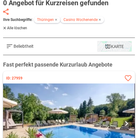
0 Angebot für Kurzreisen gefunden
Ihre Suchbegriffe:
Thüringen
Casino Wochenende
Alle löschen
Beliebtheit
KARTE
Fast perfekt passende Kurzurlaub Angebote
ID: 27959