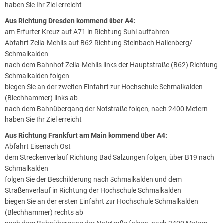
haben Sie Ihr Ziel erreicht
Aus Richtung Dresden kommend über A4:
am Erfurter Kreuz auf A71 in Richtung Suhl auffahren
Abfahrt Zella-Mehlis auf B62 Richtung Steinbach Hallenberg/
Schmalkalden
nach dem Bahnhof Zella-Mehlis links der Hauptstraße (B62) Richtung
Schmalkalden folgen
biegen Sie an der zweiten Einfahrt zur Hochschule Schmalkalden
(Blechhammer) links ab
nach dem Bahnübergang der Notstraße folgen, nach 2400 Metern
haben Sie Ihr Ziel erreicht
Aus Richtung Frankfurt am Main kommend über A4:
Abfahrt Eisenach Ost
dem Streckenverlauf Richtung Bad Salzungen folgen, über B19 nach
Schmalkalden
folgen Sie der Beschilderung nach Schmalkalden und dem
Straßenverlauf in Richtung der Hochschule Schmalkalden
biegen Sie an der ersten Einfahrt zur Hochschule Schmalkalden
(Blechhammer) rechts ab