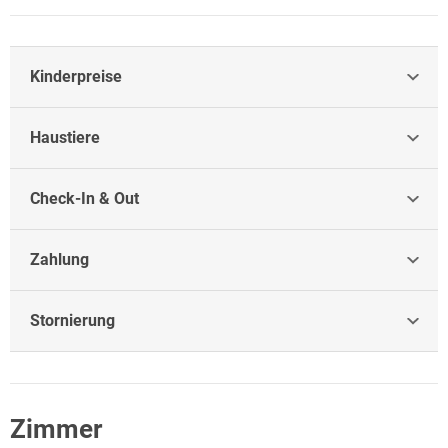
Kinderpreise
Haustiere
Check-In & Out
Zahlung
Stornierung
Zimmer