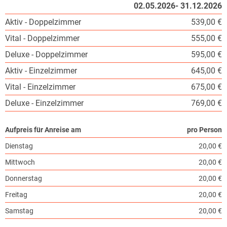
02.05.2026- 31.12.2026
Aktiv - Doppelzimmer
539,00 €
Vital - Doppelzimmer
555,00 €
Deluxe - Doppelzimmer
595,00 €
Aktiv - Einzelzimmer
645,00 €
Vital - Einzelzimmer
675,00 €
Deluxe - Einzelzimmer
769,00 €
Aufpreis für Anreise am
pro Person
Dienstag
20,00 €
Mittwoch
20,00 €
Donnerstag
20,00 €
Freitag
20,00 €
Samstag
20,00 €