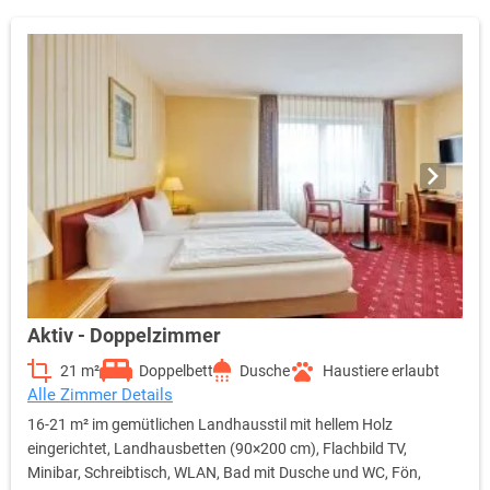
Aktiv - Doppelzimmer
21 m²
Doppelbett
Dusche
Haustiere erlaubt
Alle Zimmer Details
16-21 m² im gemütlichen Landhausstil mit hellem Holz
eingerichtet, Landhausbetten (90×200 cm), Flachbild TV,
Minibar, Schreibtisch, WLAN, Bad mit Dusche und WC, Fön,