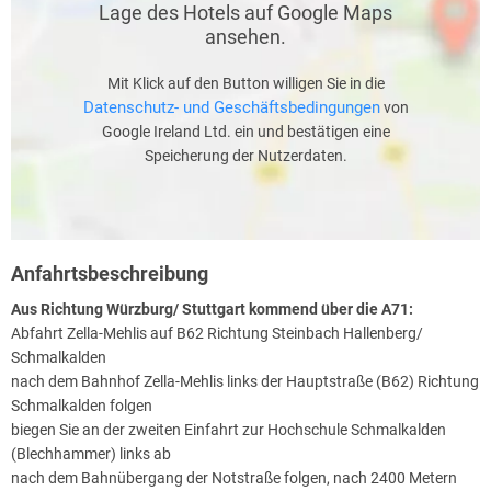
Lage des Hotels auf Google Maps
ansehen.
Mit Klick auf den Button willigen Sie in die
Datenschutz- und Geschäftsbedingungen
von
Google Ireland Ltd. ein und bestätigen eine
Speicherung der Nutzerdaten.
Anfahrtsbeschreibung
Aus Richtung Würzburg/ Stuttgart kommend über die A71:
Abfahrt Zella-Mehlis auf B62 Richtung Steinbach Hallenberg/
Schmalkalden
nach dem Bahnhof Zella-Mehlis links der Hauptstraße (B62) Richtung
Schmalkalden folgen
biegen Sie an der zweiten Einfahrt zur Hochschule Schmalkalden
(Blechhammer) links ab
nach dem Bahnübergang der Notstraße folgen, nach 2400 Metern