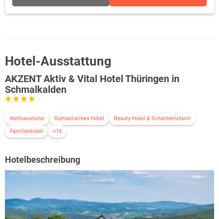
Hotel-Ausstattung
AKZENT Aktiv & Vital Hotel Thüringen in
Schmalkalden
Wellnesshotel
Romantisches Hotel
Beauty Hotel & Schönheitsfarm
Familienhotel
+19
Hotelbeschreibung