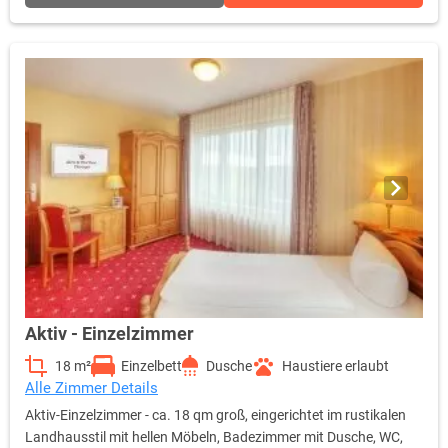
Aktiv - Einzelzimmer
18 m²
Einzelbett
Dusche
Haustiere erlaubt
Alle Zimmer Details
Aktiv-Einzelzimmer - ca. 18 qm groß, eingerichtet im rustikalen
Landhausstil mit hellen Möbeln, Badezimmer mit Dusche, WC,