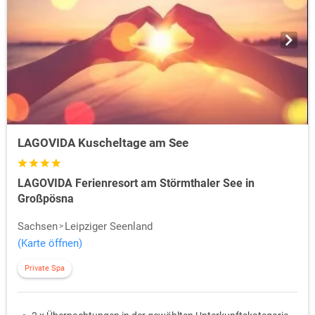
LAGOVIDA Kuscheltage am See
LAGOVIDA Ferienresort am Störmthaler See in
Großpösna
Sachsen
Leipziger Seenland
(Karte öffnen)
Private Spa