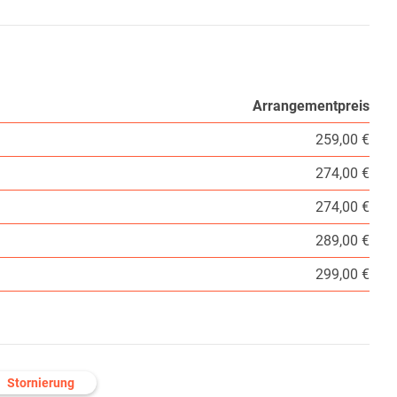
Arrangementpreis
259,00 €
274,00 €
274,00 €
289,00 €
299,00 €
Stornierung