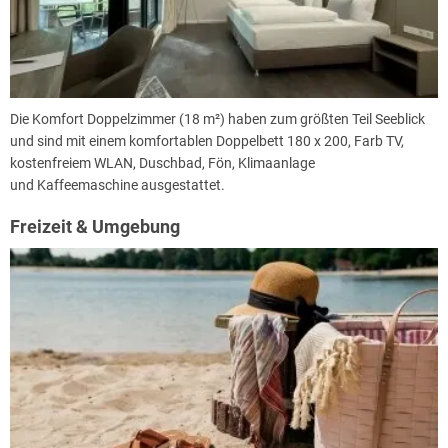
Die Komfort Doppelzimmer (18 m²) haben zum größten Teil Seeblick
und sind mit einem komfortablen Doppelbett 180 x 200, Farb TV,
kostenfreiem WLAN, Duschbad, Fön, Klimaanlage
und Kaffeemaschine ausgestattet.
Freizeit & Umgebung