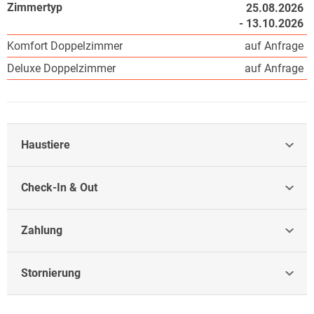
Zimmertyp
25.08.2026
- 13.10.2026
Komfort Doppelzimmer
auf Anfrage
Deluxe Doppelzimmer
auf Anfrage
Haustiere
Check-In & Out
Zahlung
Stornierung