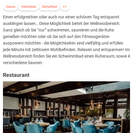
Sauna
Hallenbad
Dampfbad
+1
Einen erfolgreichen oder auch nur einen schönen Tag entspannt
ausklingen lassen… Diese Möglichkeit bietet der Wellnessbereich.
Ganz gleich ob Sie “nur” schwimmen, saunieren und die Ruhe
genießen möchten oder ob Sie sich auf den Fitnessgeräten
auspowern möchten - die Möglichkeiten sind vielfältig und erfüllen
jede Minute mit zeitlosem Wohlbefinden. Relaxen und entspannen! Im
Wellnessbereich finden Sie ein Schwimmbad einen Ruheraum, sowie 4
verschiedene Saunen.
Restaurant