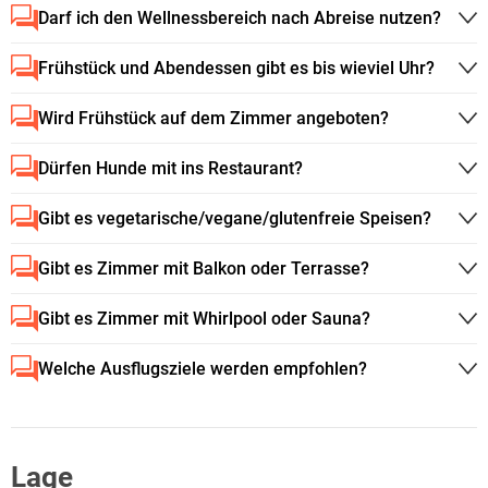
Darf ich den Wellnessbereich nach Abreise nutzen?
Frühstück und Abendessen gibt es bis wieviel Uhr?
Wird Frühstück auf dem Zimmer angeboten?
Dürfen Hunde mit ins Restaurant?
Gibt es vegetarische/vegane/glutenfreie Speisen?
Gibt es Zimmer mit Balkon oder Terrasse?
Gibt es Zimmer mit Whirlpool oder Sauna?
Welche Ausflugsziele werden empfohlen?
Lage