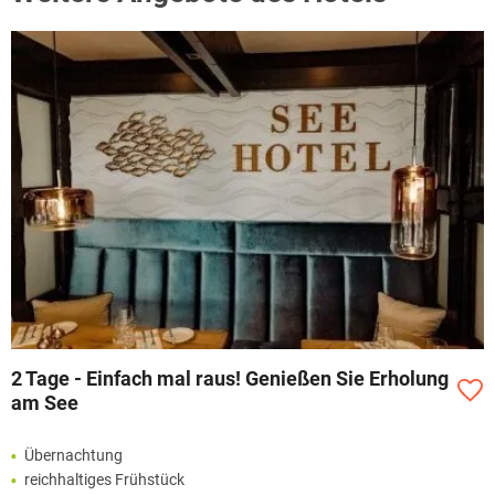
2 Tage - Einfach mal raus! Genießen Sie Erholung
am See
Übernachtung
reichhaltiges Frühstück