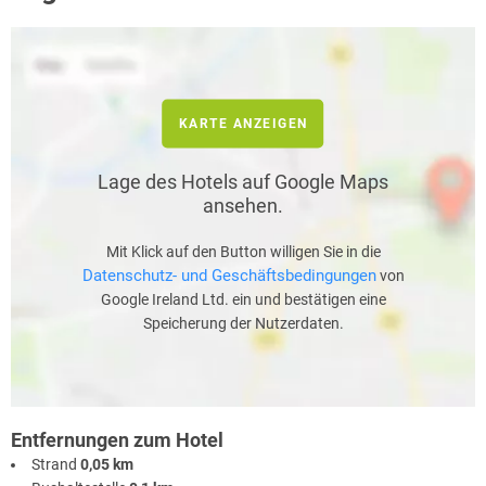
KARTE ANZEIGEN
Lage des Hotels auf Google Maps
ansehen.
Mit Klick auf den Button willigen Sie in die
Datenschutz- und Geschäftsbedingungen
von
Google Ireland Ltd. ein und bestätigen eine
Speicherung der Nutzerdaten.
Entfernungen zum Hotel
Strand
0,05 km