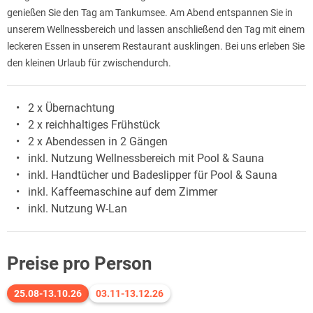
genießen Sie den Tag am Tankumsee. Am Abend entspannen Sie in
unserem Wellnessbereich und lassen anschließend den Tag mit einem
leckeren Essen in unserem Restaurant ausklingen. Bei uns erleben Sie
den kleinen Urlaub für zwischendurch.
2 x Übernachtung
2 x reichhaltiges Frühstück
2 x Abendessen in 2 Gängen
inkl. Nutzung Wellnessbereich mit Pool & Sauna
inkl. Handtücher und Badeslipper für Pool & Sauna
inkl. Kaffeemaschine auf dem Zimmer
inkl. Nutzung W-Lan
Preise pro Person
25.08-13.10.26
03.11-13.12.26