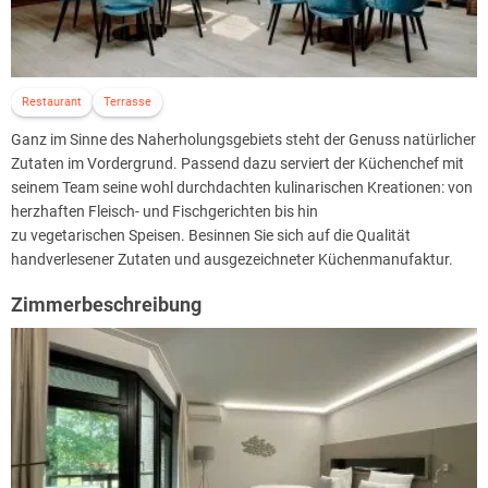
Restaurant
Terrasse
Ganz im Sinne des Naherholungsgebiets steht der Genuss natürlicher
Zutaten im Vordergrund. Passend dazu serviert der Küchenchef mit
seinem Team seine wohl durchdachten kulinarischen Kreationen: von
herzhaften Fleisch- und Fischgerichten bis hin
zu vegetarischen Speisen. Besinnen Sie sich auf die Qualität
handverlesener Zutaten und ausgezeichneter Küchenmanufaktur.
Zimmerbeschreibung