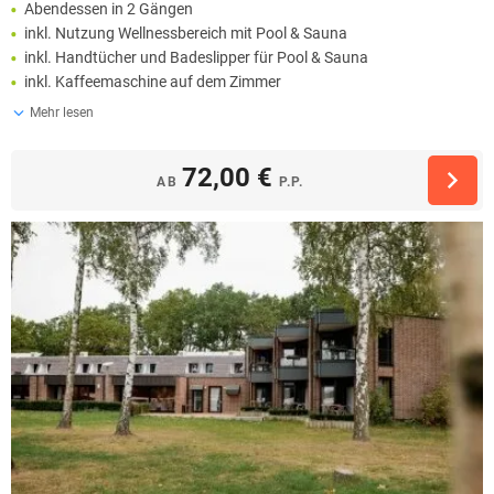
Abendessen in 2 Gängen
inkl. Nutzung Wellnessbereich mit Pool & Sauna
inkl. Handtücher und Badeslipper für Pool & Sauna
inkl. Kaffeemaschine auf dem Zimmer
Mehr lesen
72,00 €
AB
P.P.