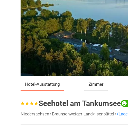
Hotel-Ausstattung
Zimmer
Seehotel am Tankumsee
Niedersachsen
Braunschweiger Land
Isenbüttel
(Lage