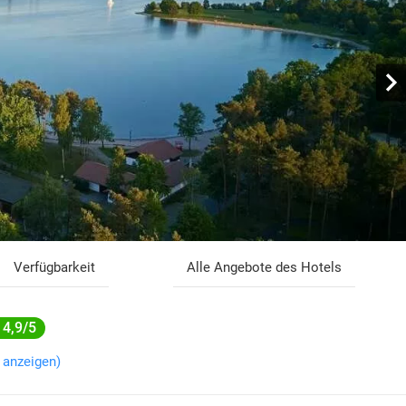
Verfügbarkeit
Alle Angebote des Hotels
4,9/5
 anzeigen)