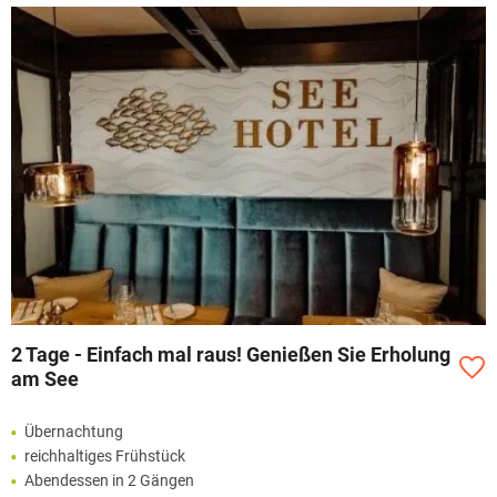
2 Tage - Einfach mal raus! Genießen Sie Erholung
am See
Übernachtung
reichhaltiges Frühstück
Abendessen in 2 Gängen