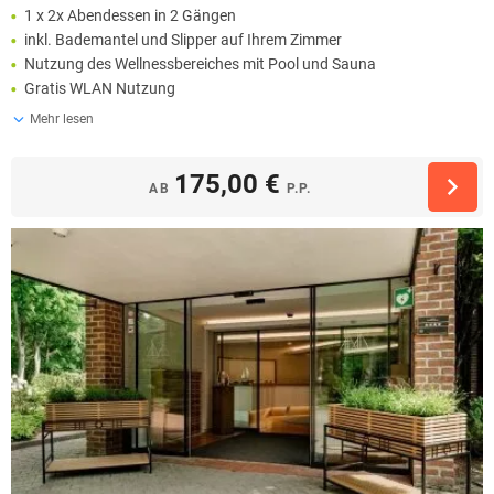
1 x 2x Abendessen in 2 Gängen
inkl. Bademantel und Slipper auf Ihrem Zimmer
Nutzung des Wellnessbereiches mit Pool und Sauna
Gratis WLAN Nutzung
Mehr lesen
175,00 €
AB
P.P.