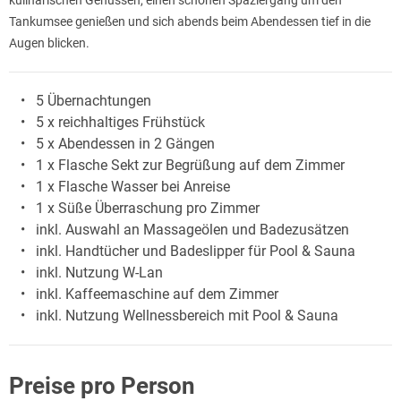
Tankumsee genießen und sich abends beim Abendessen tief in die
Augen blicken.
5 Übernachtungen
5 x reichhaltiges Frühstück
5 x Abendessen in 2 Gängen
1 x Flasche Sekt zur Begrüßung auf dem Zimmer
1 x Flasche Wasser bei Anreise
1 x Süße Überraschung pro Zimmer
inkl. Auswahl an Massageölen und Badezusätzen
inkl. Handtücher und Badeslipper für Pool & Sauna
inkl. Nutzung W-Lan
inkl. Kaffeemaschine auf dem Zimmer
inkl. Nutzung Wellnessbereich mit Pool & Sauna
Preise pro Person