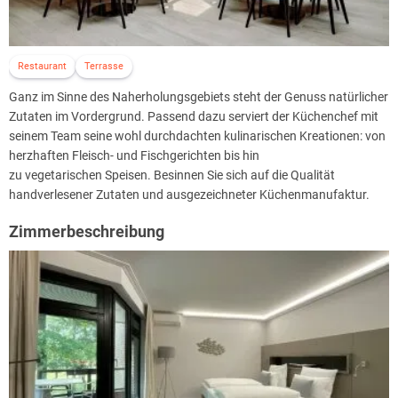
Restaurant
Terrasse
Ganz im Sinne des Naherholungsgebiets steht der Genuss natürlicher
Zutaten im Vordergrund. Passend dazu serviert der Küchenchef mit
seinem Team seine wohl durchdachten kulinarischen Kreationen: von
herzhaften Fleisch- und Fischgerichten bis hin
zu vegetarischen Speisen. Besinnen Sie sich auf die Qualität
handverlesener Zutaten und ausgezeichneter Küchenmanufaktur.
Zimmerbeschreibung