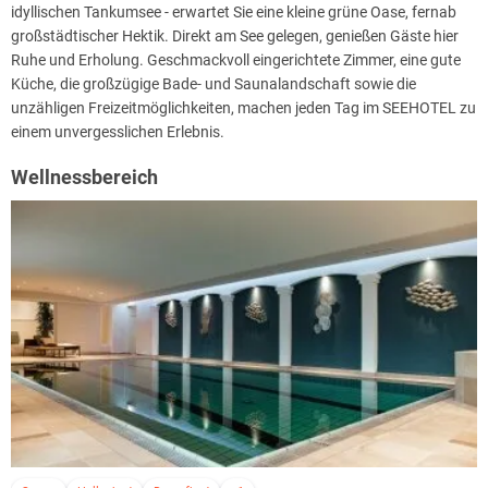
idyllischen Tankumsee - erwartet Sie eine kleine grüne Oase, fernab
großstädtischer Hektik. Direkt am See gelegen, genießen Gäste hier
Ruhe und Erholung. Geschmackvoll eingerichtete Zimmer, eine gute
Küche, die großzügige Bade- und Saunalandschaft sowie die
unzähligen Freizeitmöglichkeiten, machen jeden Tag im SEEHOTEL zu
einem unvergesslichen Erlebnis.
Wellnessbereich