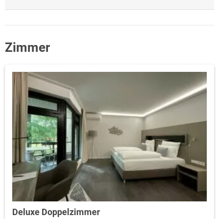
Zimmer
Deluxe Doppelzimmer