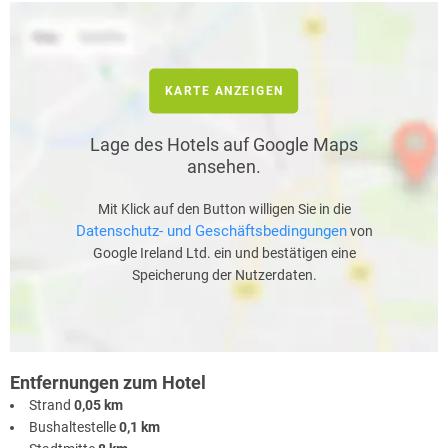
KARTE ANZEIGEN
Lage des Hotels auf Google Maps
ansehen.
Mit Klick auf den Button willigen Sie in die
Datenschutz- und Geschäftsbedingungen
von
Google Ireland Ltd. ein und bestätigen eine
Speicherung der Nutzerdaten.
Entfernungen zum Hotel
Strand
0,05 km
Bushaltestelle
0,1 km