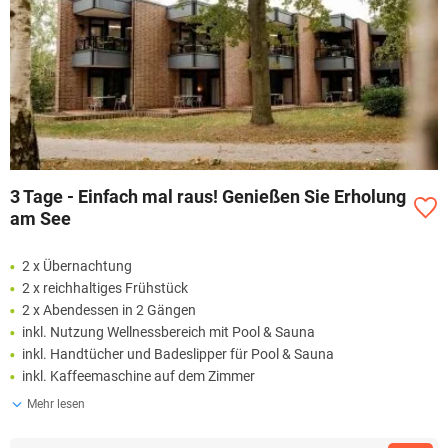
3 Tage - Einfach mal raus! Genießen Sie Erholung
am See
2 x Übernachtung
2 x reichhaltiges Frühstück
2 x Abendessen in 2 Gängen
inkl. Nutzung Wellnessbereich mit Pool & Sauna
inkl. Handtücher und Badeslipper für Pool & Sauna
inkl. Kaffeemaschine auf dem Zimmer
Mehr lesen