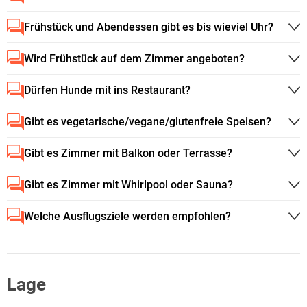
Frühstück und Abendessen gibt es bis wieviel Uhr?
Wird Frühstück auf dem Zimmer angeboten?
Dürfen Hunde mit ins Restaurant?
Gibt es vegetarische/vegane/glutenfreie Speisen?
Gibt es Zimmer mit Balkon oder Terrasse?
Gibt es Zimmer mit Whirlpool oder Sauna?
Welche Ausflugsziele werden empfohlen?
Lage