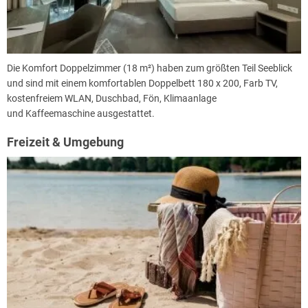
Die Komfort Doppelzimmer (18 m²) haben zum größten Teil Seeblick
und sind mit einem komfortablen Doppelbett 180 x 200, Farb TV,
kostenfreiem WLAN, Duschbad, Fön, Klimaanlage
und Kaffeemaschine ausgestattet.
Freizeit & Umgebung