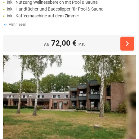
inkl. Nutzung Wellnessbereich mit Pool & Sauna
inkl. Handtücher und Badeslipper für Pool & Sauna
inkl. Kaffeemaschine auf dem Zimmer
Mehr lesen
72,00 €
AB
P.P.