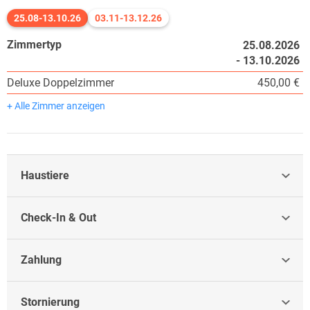
25.08-13.10.26
03.11-13.12.26
Zimmertyp
25.08.2026
- 13.10.2026
Deluxe Doppelzimmer
450,00 €
+ Alle Zimmer anzeigen
Haustiere
Check-In & Out
Zahlung
Stornierung