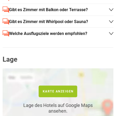
Gibt es Zimmer mit Balkon oder Terrasse?
Gibt es Zimmer mit Whirlpool oder Sauna?
Welche Ausflugsziele werden empfohlen?
Lage
KARTE ANZEIGEN
Lage des Hotels auf Google Maps
ansehen.