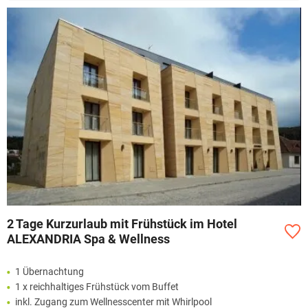
2 Tage Kurzurlaub mit Frühstück im Hotel
ALEXANDRIA Spa & Wellness
1 Übernachtung
1 x reichhaltiges Frühstück vom Buffet
inkl. Zugang zum Wellnesscenter mit Whirlpool