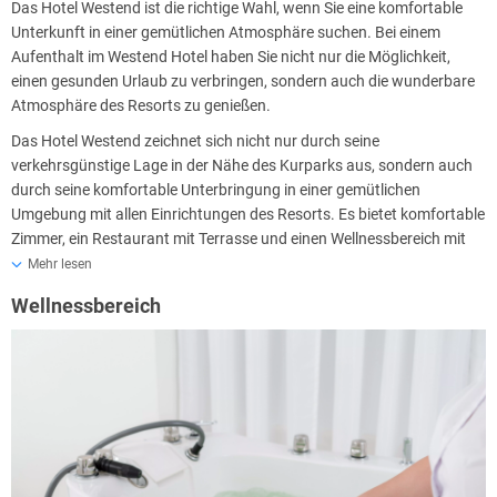
Das Hotel Westend ist die richtige Wahl, wenn Sie eine komfortable
Unterkunft in einer gemütlichen Atmosphäre suchen. Bei einem
Aufenthalt im Westend Hotel haben Sie nicht nur die Möglichkeit,
einen gesunden Urlaub zu verbringen, sondern auch die wunderbare
Atmosphäre des Resorts zu genießen.
Das Hotel Westend zeichnet sich nicht nur durch seine
verkehrsgünstige Lage in der Nähe des Kurparks aus, sondern auch
durch seine komfortable Unterbringung in einer gemütlichen
Umgebung mit allen Einrichtungen des Resorts. Es bietet komfortable
Zimmer, ein Restaurant mit Terrasse und einen Wellnessbereich mit
medizinischen und entspannenden Behandlungen.
Mehr lesen
Wellnessbereich