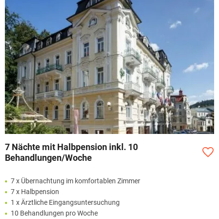
7 Nächte mit Halbpension inkl. 10
Behandlungen/Woche
7 x Übernachtung im komfortablen Zimmer
7 x Halbpension
1 x Ärztliche Eingangsuntersuchung
10 Behandlungen pro Woche