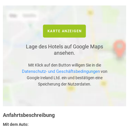
KARTE ANZEIGEN
Lage des Hotels auf Google Maps
ansehen.
Mit Klick auf den Button willigen Sie in die
Datenschutz- und Geschäftsbedingungen
von
Google Ireland Ltd. ein und bestätigen eine
Speicherung der Nutzerdaten.
Anfahrtsbeschreibung
Mit dem Auto: