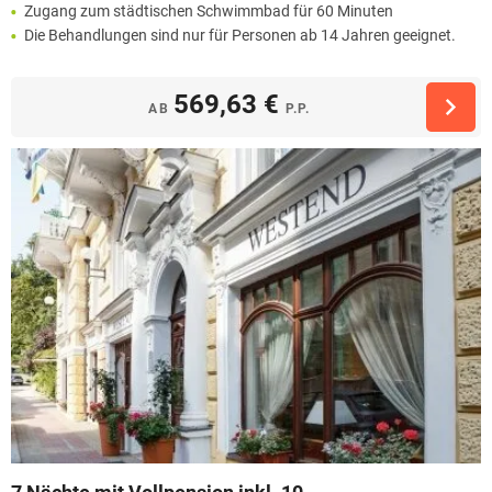
Zugang zum städtischen Schwimmbad für 60 Minuten
Die Behandlungen sind nur für Personen ab 14 Jahren geeignet.
569,63 €
AB
P.P.