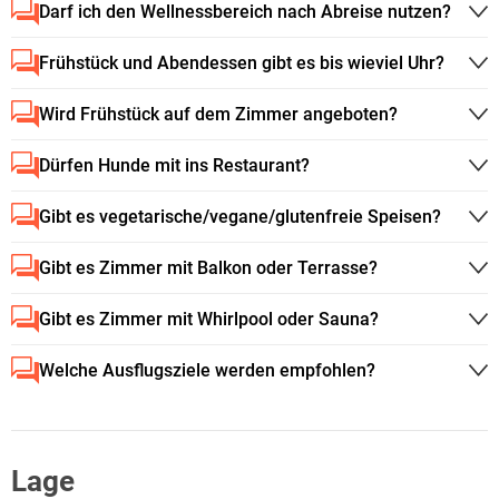
Darf ich den Wellnessbereich nach Abreise nutzen?
Frühstück und Abendessen gibt es bis wieviel Uhr?
Wird Frühstück auf dem Zimmer angeboten?
Dürfen Hunde mit ins Restaurant?
Gibt es vegetarische/vegane/glutenfreie Speisen?
Gibt es Zimmer mit Balkon oder Terrasse?
Gibt es Zimmer mit Whirlpool oder Sauna?
Welche Ausflugsziele werden empfohlen?
Lage