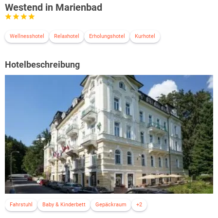
Westend in Marienbad
Wellnesshotel
Relaxhotel
Erholungshotel
Kurhotel
Hotelbeschreibung
Fahrstuhl
Baby & Kinderbett
Gepäckraum
+2