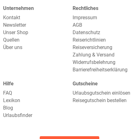
Unternehmen
Rechtliches
Kontakt
Impressum
Newsletter
AGB
Unser Shop
Datenschutz
Quellen
Reiserichtlinien
Über uns
Reiseversicherung
Zahlung & Versand
Widerrufsbelehrung
Barrierefreiheitserklärung
Hilfe
Gutscheine
FAQ
Urlaubsgutschein einlösen
Lexikon
Reisegutschein bestellen
Blog
Urlaubsfinder