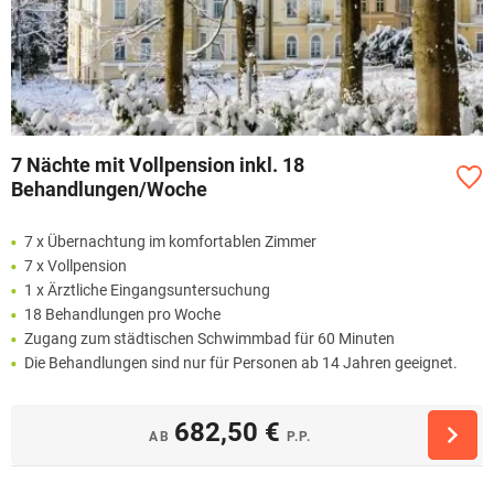
7 Nächte mit Vollpension inkl. 18
Behandlungen/Woche
7 x Übernachtung im komfortablen Zimmer
7 x Vollpension
1 x Ärztliche Eingangsuntersuchung
18 Behandlungen pro Woche
Zugang zum städtischen Schwimmbad für 60 Minuten
Die Behandlungen sind nur für Personen ab 14 Jahren geeignet.
682,50 €
AB
P.P.