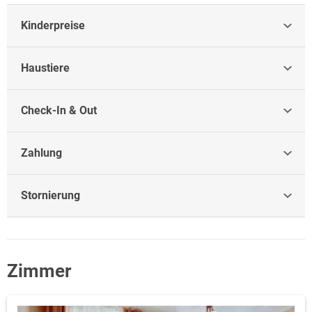
Kinderpreise
Haustiere
Check-In & Out
Zahlung
Stornierung
Zimmer