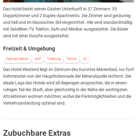
Das Hotel bietet seinen Gästen Unterkunft in 37 Zimmern: 35
Doppelzimmer und 2 Duplex-Apartments. Die Zimmer sind geräumig
und hell und im klassischen Stil eingerichtet. Alle sind standardmäßig
mit Satelliten-TV, Telefon, Safe und Minibar ausgestattet. Die Bäder
sind mit einer Dusche ausgestattet.
Freizeit & Umgebung
Fahrrad fahren
Golf
Trekking
Tennis
+2
Das Hotel Westend liegt im Zentrum des Kurortes Marienbad, nur fünf
Gehminuten von der Hauptkolonnade der Mineralquelle entfernt. Die
ideale Lage des Hotels wird all diejenigen ansprechen, die in einem
ruhigen Teil der Stadt, aber gleichzeitig in der Nähe der wichtigsten
Attraktionen wohnen möchten, wobei die Parkmöglichkeiten und die
Verkehrsanbindung optimal sind.
Zubuchbare Extras