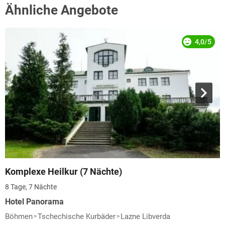
Ähnliche Angebote
4,0/5
Komplexe Heilkur (7 Nächte)
8 Tage, 7 Nächte
Hotel Panorama
Böhmen
Tschechische Kurbäder
Lazne Libverda