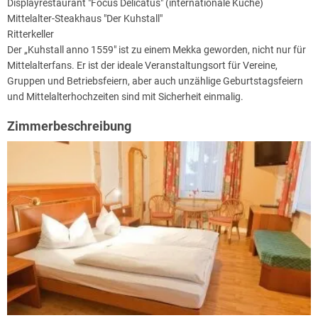
Displayrestaurant "Focus Delicatus" (internationale Küche)
Mittelalter-Steakhaus "Der Kuhstall"
Ritterkeller
Der „Kuhstall anno 1559" ist zu einem Mekka geworden, nicht nur für
Mittelalterfans. Er ist der ideale Veranstaltungsort für Vereine,
Gruppen und Betriebsfeiern, aber auch unzählige Geburtstagsfeiern
und Mittelalterhochzeiten sind mit Sicherheit einmalig.
Zimmerbeschreibung