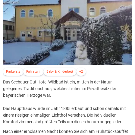
Parkplatz
Fahrstuhl
Baby & Kinderbett
+2
Das Seebauer Gut Hotel Wildbad ist ein, mitten in der Natur
gelegenes, Traditionshaus, welches früher im Privatbesitz der
bayerischen Herzöge war.
Das Haupthaus wurde im Jahr 1885 erbaut und schon damals mit
einem riesigen einmaligen Lichthof versehen. Die individuellen
Komfortzimmer sind größten Teils um diesen herum angegliedert.
Nach einer erholsamen Nacht können Sie sich am Frühstücksbuffet