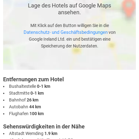
Lage des Hotels auf Google Maps
ansehen.
Mit Klick auf den Button willigen Sie in die
Datenschutz- und Geschäftsbedingungen
von
Google Ireland Ltd. ein und bestätigen eine
Speicherung der Nutzerdaten.
Entfernungen zum Hotel
Bushaltestelle
0-1 km
Stadtmitte
0-1 km
Bahnhof
26 km
Autobahn
44 km
Flughafen
100 km
Sehenswürdigkeiten in der Nähe
Altstadt Wemding
1.9 km