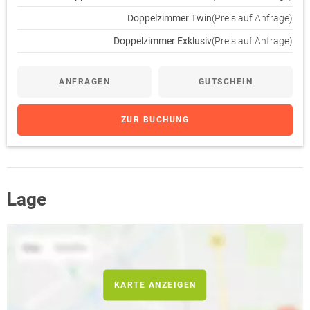
Doppelzimmer Twin
(Preis auf Anfrage)
Doppelzimmer Exklusiv
(Preis auf Anfrage)
ANFRAGEN
GUTSCHEIN
ZUR BUCHUNG
Lage
KARTE ANZEIGEN