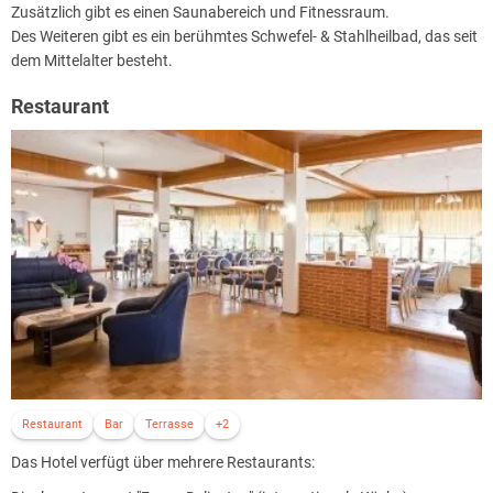
Zusätzlich gibt es einen Saunabereich und Fitnessraum.
Des Weiteren gibt es ein berühmtes Schwefel- & Stahlheilbad, das seit
dem Mittelalter besteht.
Restaurant
Restaurant
Bar
Terrasse
+2
Das Hotel verfügt über mehrere Restaurants: