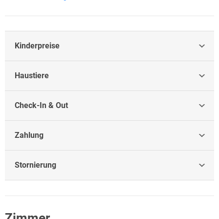
Kinderpreise
Haustiere
Check-In & Out
Zahlung
Stornierung
Zimmer