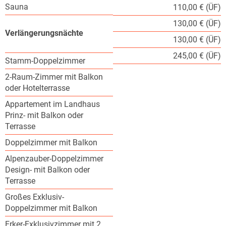
Sauna
110,00 € (ÜF)
130,00 € (ÜF)
Verlängerungsnächte
130,00 € (ÜF)
245,00 € (ÜF)
Stamm-Doppelzimmer
2-Raum-Zimmer mit Balkon
oder Hotelterrasse
Appartement im Landhaus
Prinz- mit Balkon oder
Terrasse
Doppelzimmer mit Balkon
Alpenzauber-Doppelzimmer
Design- mit Balkon oder
Terrasse
Großes Exklusiv-
Doppelzimmer mit Balkon
Erker-Exklusivzimmer mit 2