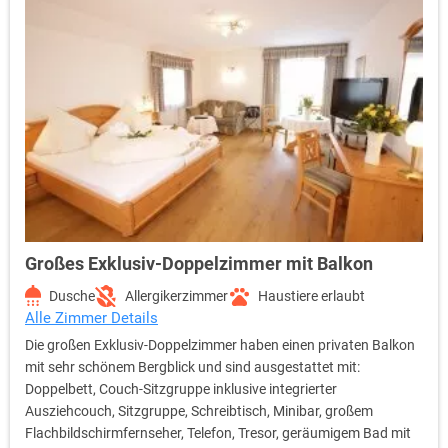
Großes Exklusiv-Doppelzimmer mit Balkon
Dusche
Allergikerzimmer
Haustiere erlaubt
Alle Zimmer Details
Die großen Exklusiv-Doppelzimmer haben einen privaten Balkon
mit sehr schönem Bergblick und sind ausgestattet mit:
Doppelbett, Couch-Sitzgruppe inklusive integrierter
Ausziehcouch, Sitzgruppe, Schreibtisch, Minibar, großem
Flachbildschirmfernseher, Telefon, Tresor, geräumigem Bad mit