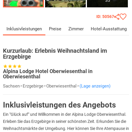
35
ID: 50567
Inklusivleistungen
Preise
Zimmer
Hotel-Ausstattung
Kurzurlaub:
Erlebnis Weihnachtsland im
Erzgebirge
Alpina Lodge Hotel Oberwiesenthal in
Oberwiesenthal
Sachsen
Erzgebirge
Oberwiesenthal
(Lage anzeigen)
Inklusivleistungen des Angebots
Ein "Glück auf" und Willkommen in der Alpina Lodge Oberwiesenthal.
Erleben Sie das Erzgebirge in seiner schönsten Zeit. Erkunden Sie die
Weihnachtsmärkte der Umgebung. Hier können Sie Ihre Atempause in