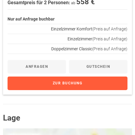
558 €
Gesamtpreis für 2 Personen:
ab
Nur auf Anfrage buchbar
Einzelzimmer Komfort
(Preis auf Anfrage)
Einzelzimmer
(Preis auf Anfrage)
Doppelzimmer Classic
(Preis auf Anfrage)
ANFRAGEN
GUTSCHEIN
ZUR BUCHUNG
Lage