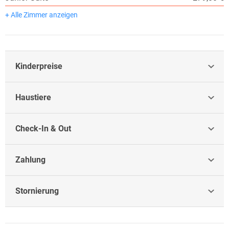
+ Alle Zimmer anzeigen
Kinderpreise
Haustiere
Check-In & Out
Zahlung
Stornierung