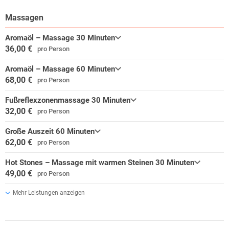
Massagen
Aromaöl – Massage 30 Minuten
36,00 €
pro Person
Aromaöl – Massage 60 Minuten
68,00 €
pro Person
Fußreflexzonenmassage 30 Minuten
32,00 €
pro Person
Große Auszeit 60 Minuten
62,00 €
pro Person
Hot Stones – Massage mit warmen Steinen 30 Minuten
49,00 €
pro Person
Mehr Leistungen anzeigen