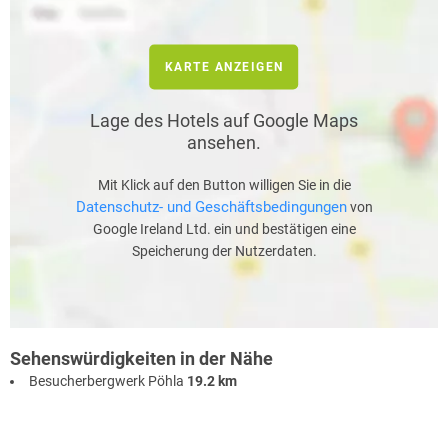
KARTE ANZEIGEN
Lage des Hotels auf Google Maps
ansehen.
Mit Klick auf den Button willigen Sie in die
Datenschutz- und Geschäftsbedingungen
von
Google Ireland Ltd. ein und bestätigen eine
Speicherung der Nutzerdaten.
Sehenswürdigkeiten in der Nähe
Besucherbergwerk Pöhla
19.2 km