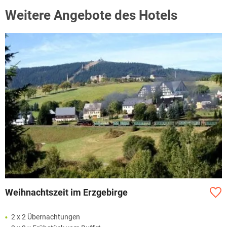
Weitere Angebote des Hotels
Weihnachtszeit im Erzgebirge
2 x 2 Übernachtungen