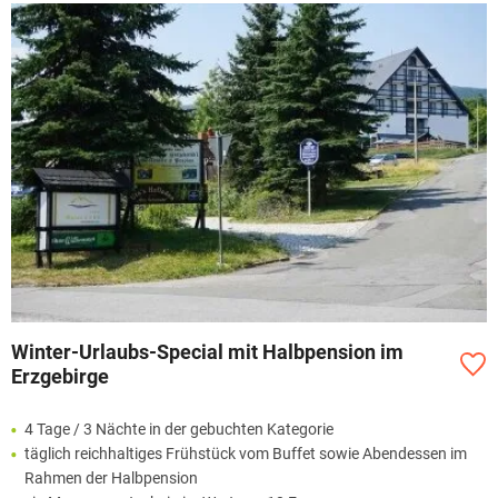
Winter-Urlaubs-Special mit Halbpension im
Erzgebirge
4 Tage / 3 Nächte in der gebuchten Kategorie
täglich reichhaltiges Frühstück vom Buffet sowie Abendessen im
Rahmen der Halbpension