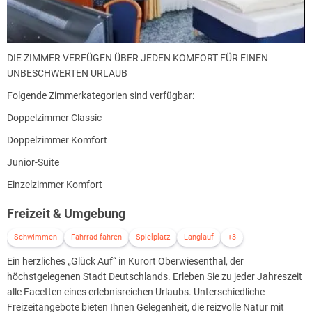
DIE ZIMMER VERFÜGEN ÜBER JEDEN KOMFORT FÜR EINEN
UNBESCHWERTEN URLAUB
Folgende Zimmerkategorien sind verfügbar:
Doppelzimmer Classic
Doppelzimmer Komfort
Junior-Suite
Einzelzimmer Komfort
Freizeit & Umgebung
Schwimmen
Fahrrad fahren
Spielplatz
Langlauf
+3
Ein herzliches „Glück Auf“ in Kurort Oberwiesenthal, der
höchstgelegenen Stadt Deutschlands. Erleben Sie zu jeder Jahreszeit
alle Facetten eines erlebnisreichen Urlaubs. Unterschiedliche
Freizeitangebote bieten Ihnen Gelegenheit, die reizvolle Natur mit