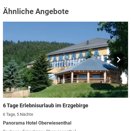
Ähnliche Angebote
6 Tage Erlebnisurlaub im Erzgebirge
6 Tage, 5 Nächte
Panorama Hotel Oberwiesenthal