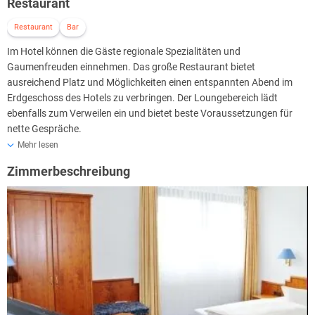
Restaurant
Restaurant
Bar
Im Hotel können die Gäste regionale Spezialitäten und
Gaumenfreuden einnehmen. Das große Restaurant bietet
ausreichend Platz und Möglichkeiten einen entspannten Abend im
Erdgeschoss des Hotels zu verbringen. Der Loungebereich lädt
ebenfalls zum Verweilen ein und bietet beste Voraussetzungen für
nette Gespräche.
Mehr lesen
Zimmerbeschreibung