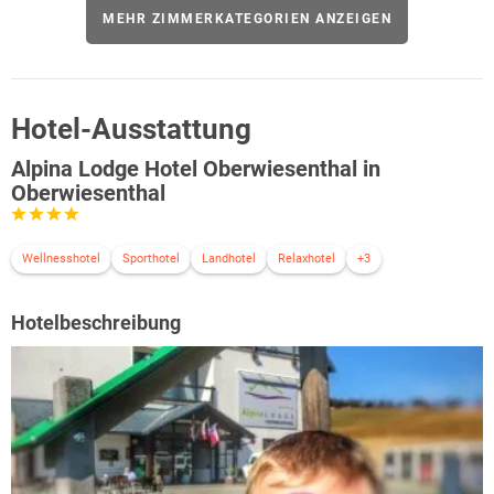
MEHR ZIMMERKATEGORIEN ANZEIGEN
Hotel-Ausstattung
Alpina Lodge Hotel Oberwiesenthal in
Oberwiesenthal
Wellnesshotel
Sporthotel
Landhotel
Relaxhotel
+3
Hotelbeschreibung