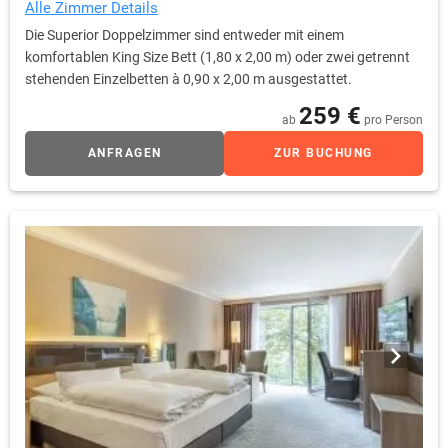
Alle Zimmer Details
Die Superior Doppelzimmer sind entweder mit einem
komfortablen King Size Bett (1,80 x 2,00 m) oder zwei getrennt
stehenden Einzelbetten à 0,90 x 2,00 m ausgestattet.
259 €
ab
pro Person
ANFRAGEN
ZUR BUCHUNG