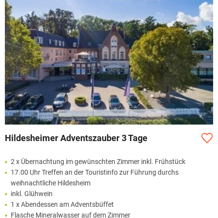
Hildesheimer Adventszauber 3 Tage
2 x Übernachtung im gewünschten Zimmer inkl. Frühstück
17.00 Uhr Treffen an der Touristinfo zur Führung durchs
weihnachtliche Hildesheim
inkl. Glühwein
1 x Abendessen am Adventsbüffet
Flasche Mineralwasser auf dem Zimmer