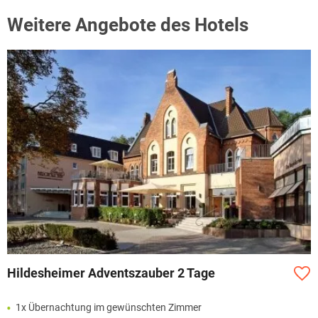
Weitere Angebote des Hotels
Hildesheimer Adventszauber 2 Tage
1x Übernachtung im gewünschten Zimmer