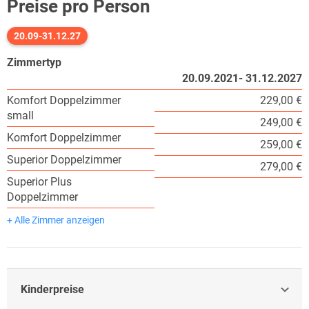
Preise pro Person
20.09-31.12.27
Zimmertyp
20.09.2021- 31.12.2027
Komfort Doppelzimmer
229,00 €
small
249,00 €
Komfort Doppelzimmer
259,00 €
Superior Doppelzimmer
279,00 €
Superior Plus
Doppelzimmer
+ Alle Zimmer anzeigen
Kinderpreise