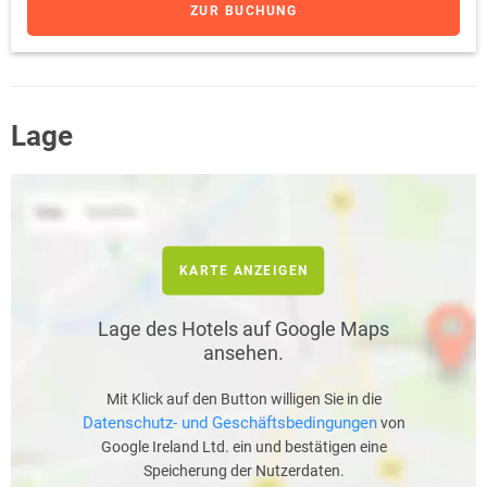
ZUR BUCHUNG
Lage
KARTE ANZEIGEN
Lage des Hotels auf Google Maps
ansehen.
Mit Klick auf den Button willigen Sie in die
Datenschutz- und Geschäftsbedingungen
von
Google Ireland Ltd. ein und bestätigen eine
Speicherung der Nutzerdaten.