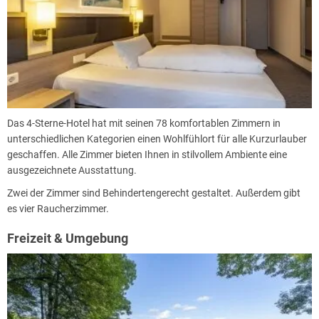
Das 4-Sterne-Hotel hat mit seinen 78 komfortablen Zimmern in
unterschiedlichen Kategorien einen Wohlfühlort für alle Kurzurlauber
geschaffen. Alle Zimmer bieten Ihnen in stilvollem Ambiente eine
ausgezeichnete Ausstattung.
Zwei der Zimmer sind Behindertengerecht gestaltet. Außerdem gibt
es vier Raucherzimmer.
Freizeit & Umgebung