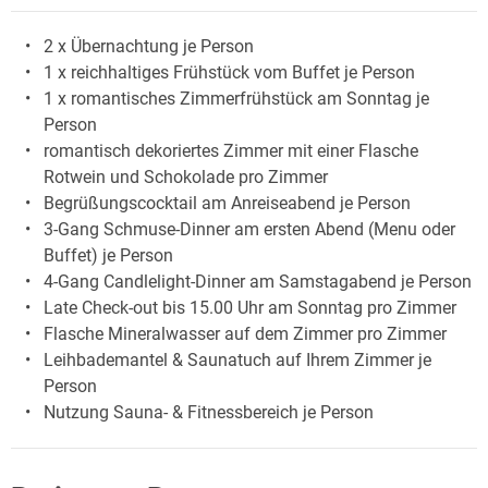
2 x Übernachtung je Person
1 x reichhaltiges Frühstück vom Buffet je Person
1 x romantisches Zimmerfrühstück am Sonntag je
Person
romantisch dekoriertes Zimmer mit einer Flasche
Rotwein und Schokolade pro Zimmer
Begrüßungscocktail am Anreiseabend je Person
3-Gang Schmuse-Dinner am ersten Abend (Menu oder
Buffet) je Person
4-Gang Candlelight-Dinner am Samstagabend je Person
Late Check-out bis 15.00 Uhr am Sonntag pro Zimmer
Flasche Mineralwasser auf dem Zimmer pro Zimmer
Leihbademantel & Saunatuch auf Ihrem Zimmer je
Person
Nutzung Sauna- & Fitnessbereich je Person