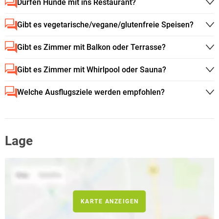
Dürfen Hunde mit ins Restaurant?
Gibt es vegetarische/vegane/glutenfreie Speisen?
Gibt es Zimmer mit Balkon oder Terrasse?
Gibt es Zimmer mit Whirlpool oder Sauna?
Welche Ausflugsziele werden empfohlen?
Lage
KARTE ANZEIGEN