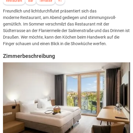
Restaurant
Bar
Terrasse
+1
Freundlich und lichtdurchflutet präsentiert sich das
moderne Restaurant, am Abend gediegen und stimmungsvoll-
gemütlich. Im Sommer verschmilzt das Restaurant mit der
Südterrasse an der Flaniermeile der Salinenstraße und das Drinnen ist
Draußen. Wer möchte, kann den Köchen beim Handwerk auf die
Finger schauen und einen Blick in die Showküche werfen.
Zimmerbeschreibung