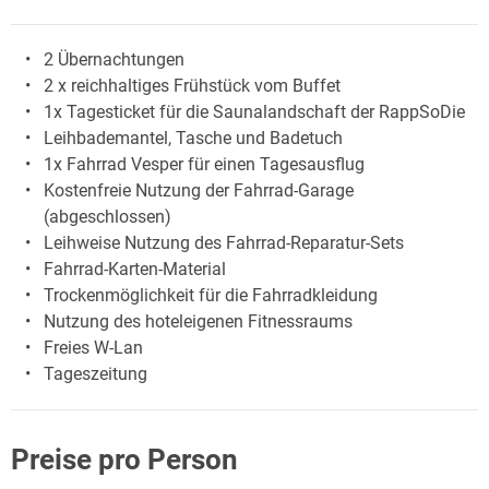
2 Übernachtungen
2 x reichhaltiges Frühstück vom Buffet
1x Tagesticket für die Saunalandschaft der RappSoDie
Leihbademantel, Tasche und Badetuch
1x Fahrrad Vesper für einen Tagesausflug
Kostenfreie Nutzung der Fahrrad-Garage
(abgeschlossen)
Leihweise Nutzung des Fahrrad-Reparatur-Sets
Fahrrad-Karten-Material
Trockenmöglichkeit für die Fahrradkleidung
Nutzung des hoteleigenen Fitnessraums
Freies W-Lan
Tageszeitung
Preise pro Person