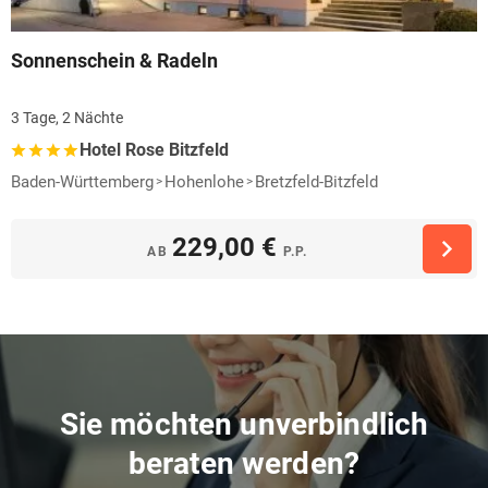
Sonnenschein & Radeln
3 Tage, 2 Nächte
Hotel Rose Bitzfeld
Baden-Württemberg
Hohenlohe
Bretzfeld-Bitzfeld
229,00 €
AB
P.P.
Sie möchten unverbindlich
beraten werden?