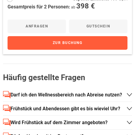
398 €
Gesamtpreis für 2 Personen:
ab
ANFRAGEN
GUTSCHEIN
ZUR BUCHUNG
Häufig gestellte Fragen
Darf ich den Wellnessbereich nach Abreise nutzen?
Frühstück und Abendessen gibt es bis wieviel Uhr?
Wird Frühstück auf dem Zimmer angeboten?