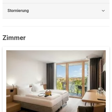
Stornierung
Zimmer