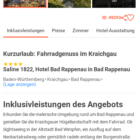
36
ID: 49293
Inklusivleistungen
Preise
Zimmer
Hotel-Ausstattung
Kurzurlaub:
Fahrradgenuss im Kraichgau
Saline 1822, Hotel Bad Rappenau in Bad Rappenau
Baden-Württemberg
Kraichgau
Bad Rappenau
(Lage anzeigen)
Inklusivleistungen des Angebots
Erkunden Sie die malerische Umgebung rund um Bad Rappenau und
genießen Sie die Kraichgauer Hügellandschaft mit dem Fahrrad. Ob
Sightseeing in der Altstadt Bad Wimpfen, ein Ausflug auf dem
Neckartalradweg oder gemütlich radeln entlang der Burgenstraße.