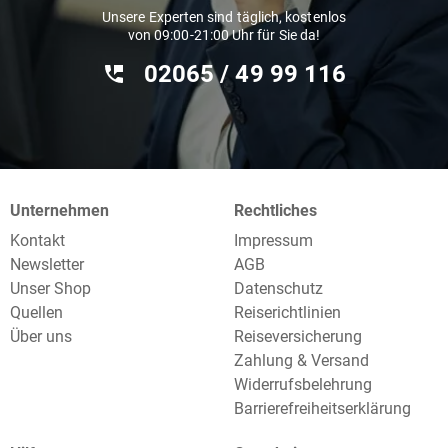
Unsere Experten sind täglich, kostenlos
von 09:00-21:00 Uhr für Sie da!
02065 / 49 ‌99 116
Unternehmen
Rechtliches
Kontakt
Impressum
Newsletter
AGB
Unser Shop
Datenschutz
Quellen
Reiserichtlinien
Über uns
Reiseversicherung
Zahlung & Versand
Widerrufsbelehrung
Barrierefreiheitserklärung