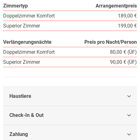
Zimmertyp
Arrangementpreis
Doppelzimmer Komfort
189,00 €
Superior Zimmer
199,00 €
Verlängerungsnächte
Preis pro Nacht/Person
Doppelzimmer Komfort
80,00 € (ÜF)
Superior Zimmer
90,00 € (ÜF)
Haustiere
Check-In & Out
Zahlung