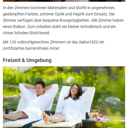
In den Zimmern kommen Materialien und Stoffe in angenehmen,
gedämpften Farben, schöner Optik und Haptik zum Einsatz. Die
Zimmer verfügen über bequeme Boxspringbetten. Alle Zimmer haben
einen Balkon. Zum Arbeiten steht ein kleiner Schreibtisch und ein
chicer Schalen-Stuhl bereit.
Mit 126 rollstuhlgerechten Zimmern ist das Saline1822 ein
zertifiziertes barrierefreies Hotel.
Freizeit & Umgebung