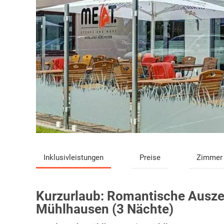
Inklusivleistungen
Preise
Zimmer
Kurzurlaub:
Romantische Auszei
Mühlhausen (3 Nächte)