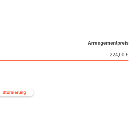
Arrangementpreis
224,00 €
Stornierung