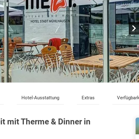
Hotel-Ausstattung
Extras
Verfügbark
t mit Therme & Dinner in