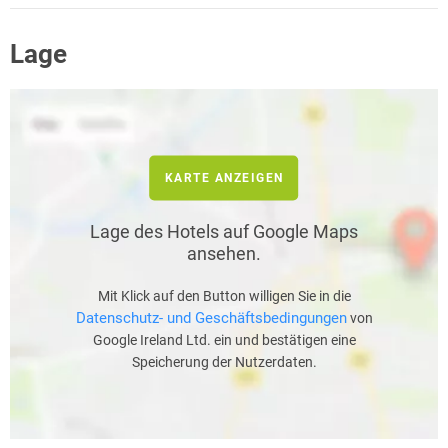
Lage
KARTE ANZEIGEN
Lage des Hotels auf Google Maps
ansehen.
Mit Klick auf den Button willigen Sie in die
Datenschutz- und Geschäftsbedingungen
von
Google Ireland Ltd. ein und bestätigen eine
Speicherung der Nutzerdaten.