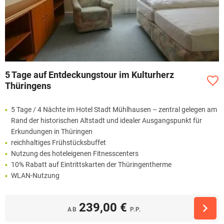
5 Tage auf Entdeckungstour im Kulturherz
Thüringens
5 Tage / 4 Nächte im Hotel Stadt Mühlhausen – zentral gelegen am
Rand der historischen Altstadt und idealer Ausgangspunkt für
Erkundungen in Thüringen
reichhaltiges Frühstücksbuffet
Nutzung des hoteleigenen Fitnesscenters
10% Rabatt auf Eintrittskarten der Thüringentherme
WLAN-Nutzung
239,00 €
AB
P.P.