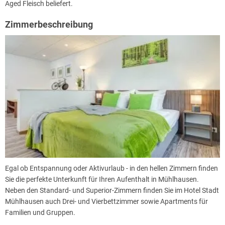
Aged Fleisch beliefert.
Zimmerbeschreibung
Egal ob Entspannung oder Aktivurlaub - in den hellen Zimmern finden
Sie die perfekte Unterkunft für Ihren Aufenthalt in Mühlhausen.
Neben den Standard- und Superior-Zimmern finden Sie im Hotel Stadt
Mühlhausen auch Drei- und Vierbettzimmer sowie Apartments für
Familien und Gruppen.