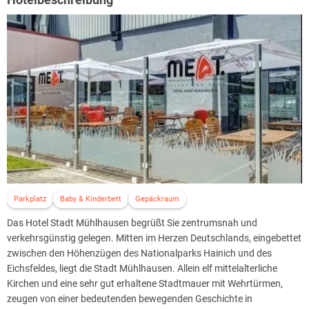
Parkplatz
Baby & Kinderbett
Gepäckraum
Das Hotel Stadt Mühlhausen begrüßt Sie zentrumsnah und
verkehrsgünstig gelegen. Mitten im Herzen Deutschlands, eingebettet
zwischen den Höhenzügen des Nationalparks Hainich und des
Eichsfeldes, liegt die Stadt Mühlhausen. Allein elf mittelalterliche
Kirchen und eine sehr gut erhaltene Stadtmauer mit Wehrtürmen,
zeugen von einer bedeutenden bewegenden Geschichte in