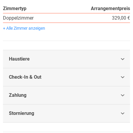
Zimmertyp
Arrangementpreis
Doppelzimmer
329,00 €
+ Alle Zimmer anzeigen
Haustiere
Check-In & Out
Zahlung
Stornierung