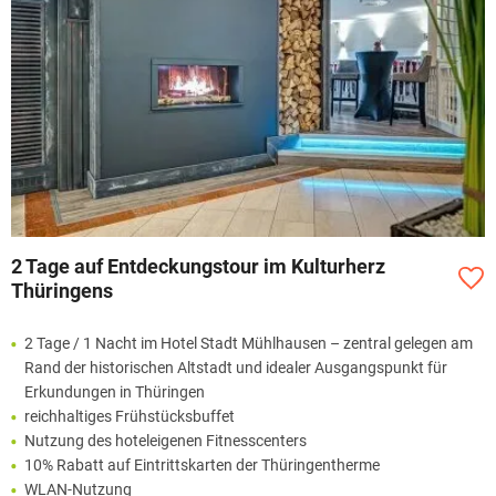
2 Tage auf Entdeckungstour im Kulturherz
Thüringens
2 Tage / 1 Nacht im Hotel Stadt Mühlhausen – zentral gelegen am
Rand der historischen Altstadt und idealer Ausgangspunkt für
Erkundungen in Thüringen
reichhaltiges Frühstücksbuffet
Nutzung des hoteleigenen Fitnesscenters
10% Rabatt auf Eintrittskarten der Thüringentherme
WLAN-Nutzung