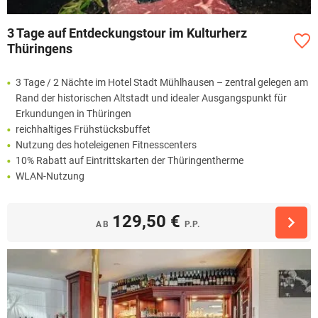
3 Tage auf Entdeckungstour im Kulturherz
Thüringens
3 Tage / 2 Nächte im Hotel Stadt Mühlhausen – zentral gelegen am
Rand der historischen Altstadt und idealer Ausgangspunkt für
Erkundungen in Thüringen
reichhaltiges Frühstücksbuffet
Nutzung des hoteleigenen Fitnesscenters
10% Rabatt auf Eintrittskarten der Thüringentherme
WLAN-Nutzung
129,50 €
AB
P.P.