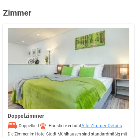
Zimmer
Doppelzimmer
Alle Zimmer Details
Doppelbett
Haustiere erlaubt
Die Zimmer im Hotel Stadt Mühlhausen sind standardmäßig mit