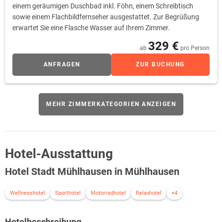
einem geräumigen Duschbad inkl. Föhn, einem Schreibtisch
sowie einem Flachbildfernseher ausgestattet. Zur Begrüßung
erwartet Sie eine Flasche Wasser auf Ihrem Zimmer.
329 €
ab
pro Person
ANFRAGEN
ZUR BUCHUNG
MEHR ZIMMERKATEGORIEN ANZEIGEN
Hotel-Ausstattung
Hotel Stadt Mühlhausen in Mühlhausen
Wellnesshotel
Sporthotel
Motorradhotel
Relaxhotel
+4
Hotelbeschreibung