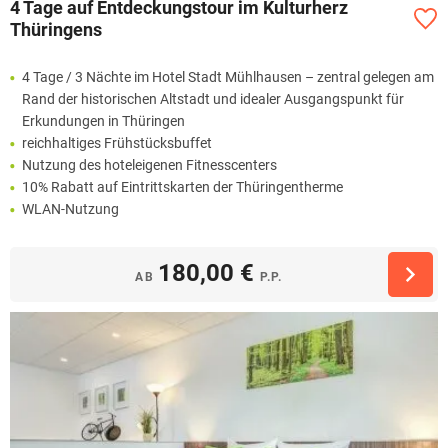
4 Tage auf Entdeckungstour im Kulturherz
Thüringens
4 Tage / 3 Nächte im Hotel Stadt Mühlhausen – zentral gelegen am
Rand der historischen Altstadt und idealer Ausgangspunkt für
Erkundungen in Thüringen
reichhaltiges Frühstücksbuffet
Nutzung des hoteleigenen Fitnesscenters
10% Rabatt auf Eintrittskarten der Thüringentherme
WLAN-Nutzung
180,00 €
AB
P.P.