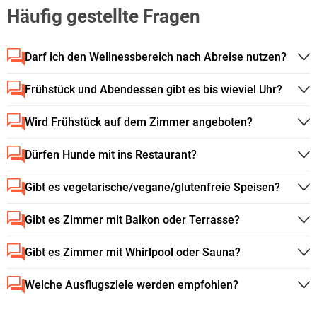
Häufig gestellte Fragen
Darf ich den Wellnessbereich nach Abreise nutzen?
Frühstück und Abendessen gibt es bis wieviel Uhr?
Wird Frühstück auf dem Zimmer angeboten?
Dürfen Hunde mit ins Restaurant?
Gibt es vegetarische/vegane/glutenfreie Speisen?
Gibt es Zimmer mit Balkon oder Terrasse?
Gibt es Zimmer mit Whirlpool oder Sauna?
Welche Ausflugsziele werden empfohlen?