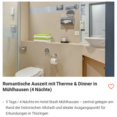
Romantische Auszeit mit Therme & Dinner in
Mühlhausen (4 Nächte)
5 Tage / 4 Nächte im Hotel Stadt Mühlhausen – zentral gelegen am
Rand der historischen Altstadt und idealer Ausgangspunkt für
Erkundungen in Thüringen