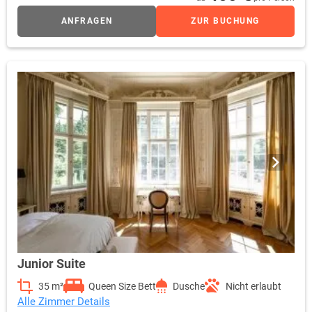
ANFRAGEN
ZUR BUCHUNG
Junior Suite
35 m²
Queen Size Bett
Dusche
Nicht erlaubt
Alle Zimmer Details