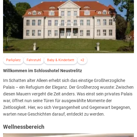
Parkplatz
Fahrstuhl
Baby & Kinderbett
+2
Willkommen im Schlosshotel Neustrelitz
Im Schatten alter Alleen erhebt sich das einstige Großherzogliche
Palais – ein Refugium der Eleganz​. Der Großherzog wusste: Zwischen
diesen Mauern vergeht die Zeit anders. Was einst sein privates Palais
war, öffnet nun seine Türen für ausgewählte Momente der
Zeitlosigkeit. Hier, wo sich Vergangenheit und Gegenwart begegnen,
warten neue Geschichten darauf, entdeckt zu werden.
Wellnessbereich