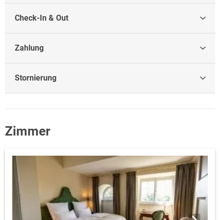
Check-In & Out
Zahlung
Stornierung
Zimmer