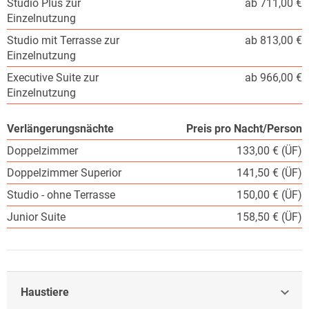
Studio Plus zur
ab 711,00 €
Einzelnutzung
Studio mit Terrasse zur
ab 813,00 €
Einzelnutzung
Executive Suite zur
ab 966,00 €
Einzelnutzung
Verlängerungsnächte
Preis pro Nacht/Person
Doppelzimmer
133,00 € (ÜF)
Doppelzimmer Superior
141,50 € (ÜF)
Studio - ohne Terrasse
150,00 € (ÜF)
Junior Suite
158,50 € (ÜF)
Haustiere