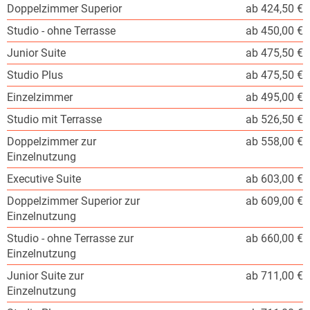
Doppelzimmer Superior
ab 424,50 €
Studio - ohne Terrasse
ab 450,00 €
Junior Suite
ab 475,50 €
Studio Plus
ab 475,50 €
Einzelzimmer
ab 495,00 €
Studio mit Terrasse
ab 526,50 €
Doppelzimmer zur
ab 558,00 €
Einzelnutzung
Executive Suite
ab 603,00 €
Doppelzimmer Superior zur
ab 609,00 €
Einzelnutzung
Studio - ohne Terrasse zur
ab 660,00 €
Einzelnutzung
Junior Suite zur
ab 711,00 €
Einzelnutzung