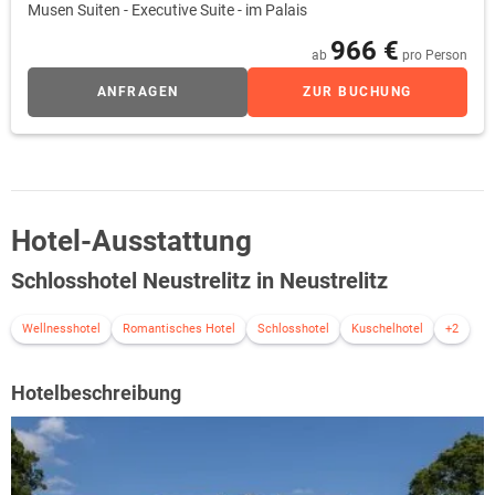
Musen Suiten - Executive Suite - im Palais
966 €
ab
pro Person
ANFRAGEN
ZUR BUCHUNG
Hotel-Ausstattung
Schlosshotel Neustrelitz in Neustrelitz
Wellnesshotel
Romantisches Hotel
Schlosshotel
Kuschelhotel
+2
Hotelbeschreibung