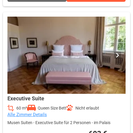
Executive Suite
60 m²
Queen Size Bett
Nicht erlaubt
Alle Zimmer Details
Musen Suiten - Executive Suite für 2 Personen - im Palais