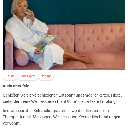
Sauna
Massagen
Beauty
Klein aber fein
Genießen Sie die verschiedenen Entspannungsmöglichkeiten. Hierzu
bietet der kleine Wellnessbereich auf 90 m² die perfekte Erholung.
In drei separaten Behandlungsräumen werden Sie gerne von
Therapeuten mit Massagen, Wellness- und Kosmetikbehandlungen
verwöhnt.