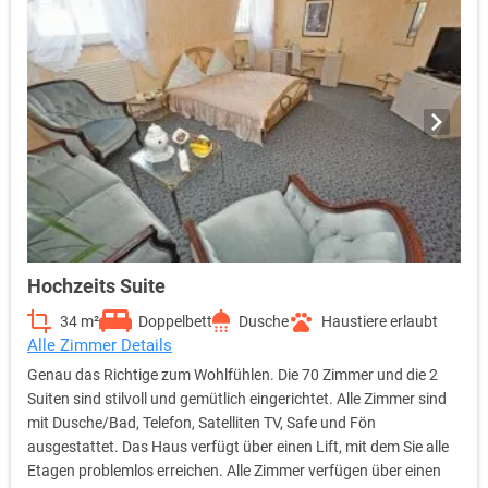
Hochzeits Suite
34 m²
Doppelbett
Dusche
Haustiere erlaubt
Alle Zimmer Details
Genau das Richtige zum Wohlfühlen. Die 70 Zimmer und die 2
Suiten sind stilvoll und gemütlich eingerichtet. Alle Zimmer sind
mit Dusche/Bad, Telefon, Satelliten TV, Safe und Fön
ausgestattet. Das Haus verfügt über einen Lift, mit dem Sie alle
Etagen problemlos erreichen. Alle Zimmer verfügen über einen