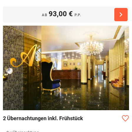
93,00 €
AB
P.P.
2 Übernachtungen inkl. Frühstück