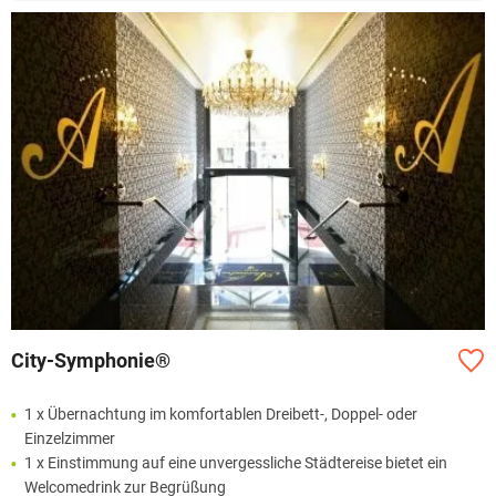
City-Symphonie®
1 x Übernachtung im komfortablen Dreibett-, Doppel- oder
Einzelzimmer
1 x Einstimmung auf eine unvergessliche Städtereise bietet ein
Welcomedrink zur Begrüßung