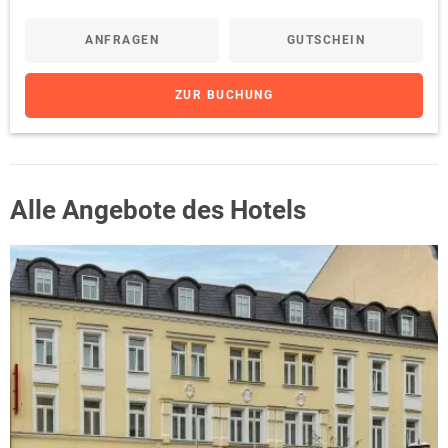
ANFRAGEN
GUTSCHEIN
ZUR BUCHUNG
Alle Angebote des Hotels