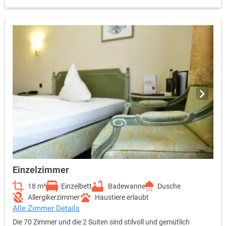
Einzelzimmer
18 m²
Einzelbett
Badewanne
Dusche
Allergikerzimmer
Haustiere erlaubt
Alle Zimmer Details
Die 70 Zimmer und die 2 Suiten sind stilvoll und gemütlich