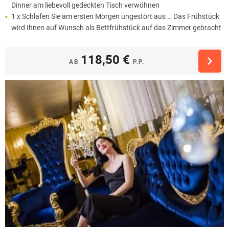
Dinner am liebevoll gedeckten Tisch verwöhnen
1 x Schlafen Sie am ersten Morgen ungestört aus … Das Frühstück
wird Ihnen auf Wunsch als Bettfrühstück auf das Zimmer gebracht
118,50 €
AB
P.P.