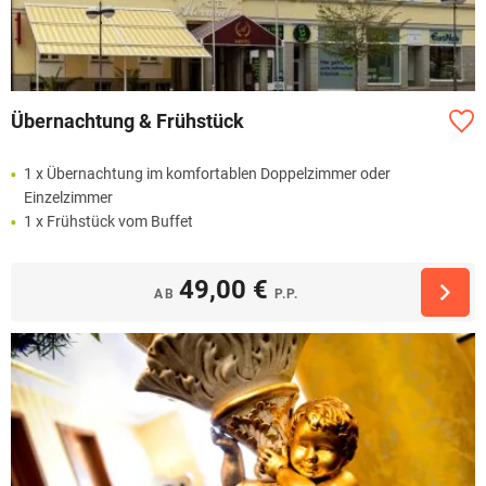
Übernachtung & Frühstück
1 x Übernachtung im komfortablen Doppelzimmer oder
Einzelzimmer
1 x Frühstück vom Buffet
49,00 €
AB
P.P.