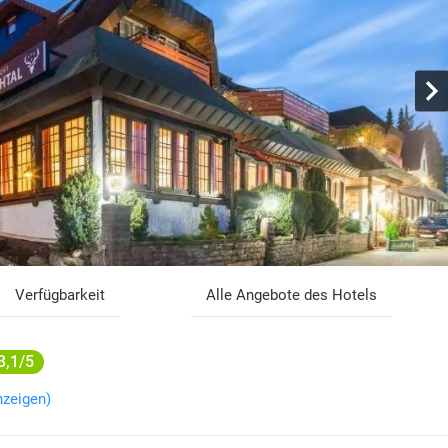
Verfügbarkeit
Alle Angebote des Hotels
3,1/5
nzeigen)