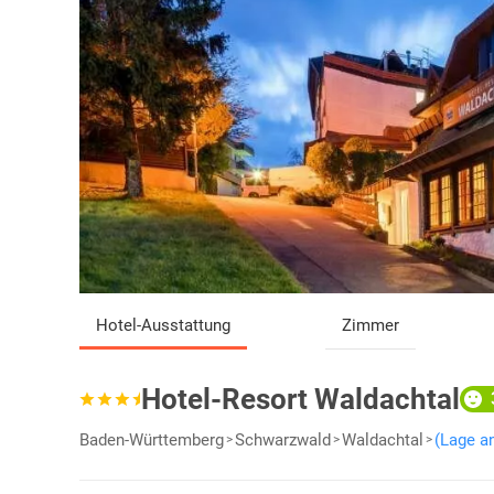
Hotel-Ausstattung
Zimmer
Hotel-Resort Waldachtal
Baden-Württemberg
Schwarzwald
Waldachtal
(Lage a