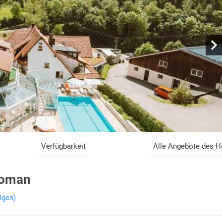
Verfügbarkeit
Alle Angebote des H
Roman
igen)