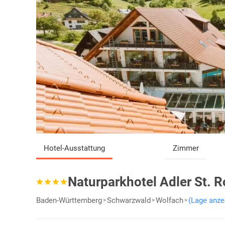
Hotel-Ausstattung
Zimmer
Naturparkhotel Adler St. 
Baden-Württemberg
Schwarzwald
Wolfach
(Lage anze