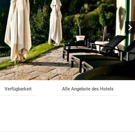
Verfügbarkeit
Alle Angebote des Hotels