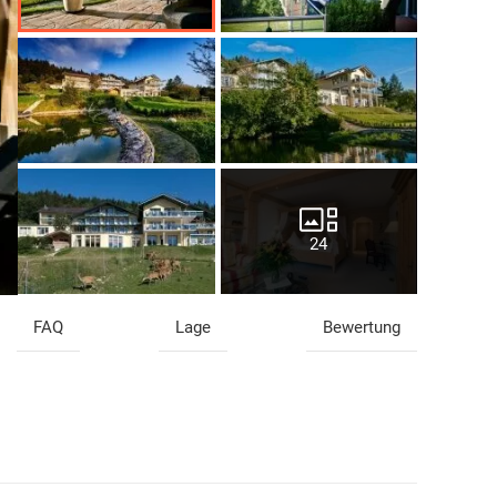
24
FAQ
Lage
Bewertung