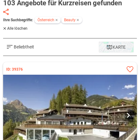
103 Angebote für Kurzreisen gefunden
Ihre Suchbegriffe:
Österreich
Beauty
Alle löschen
Beliebtheit
KARTE
ID: 39376