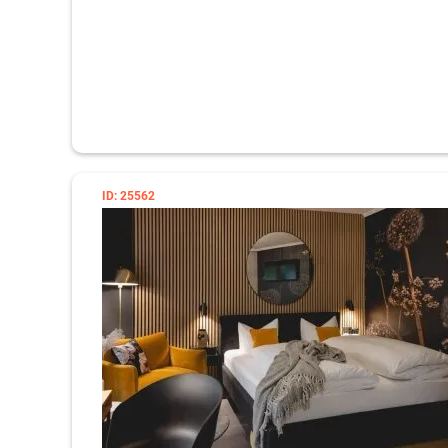
ID: 25562