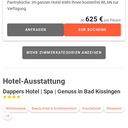
Pantryküche. Im ganzen Hotel steht Ihnen kostenfrei WLAN zur
Verfügung.
625 €
ab
pro Person
ANFRAGEN
ZUR BUCHUNG
MEHR ZIMMERKATEGORIEN ANZEIGEN
Hotel-Ausstattung
Dappers Hotel | Spa | Genuss in Bad Kissingen
Wellnesshotel
Beauty Hotel & Schönheitsfarm
Kuschelhotel
Relaxhotel
+3