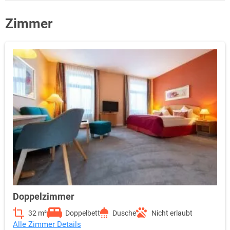
Zimmer
Doppelzimmer
32 m²
Doppelbett
Dusche
Nicht erlaubt
Alle Zimmer Details