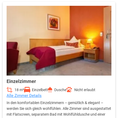
Einzelzimmer
18 m²
Einzelbett
Dusche
Nicht erlaubt
Alle Zimmer Details
In den komfortablen Einzelzimmern – gemütlich & elegant –
werden Sie sich gleich wohlfühlen. Alle Zimmer sind ausgestattet
mit Flatscreen, separatem Bad mit Wohlfühldusche und einer