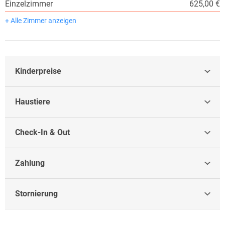
Einzelzimmer
625,00 €
+ Alle Zimmer anzeigen
Kinderpreise
Haustiere
Check-In & Out
Zahlung
Stornierung