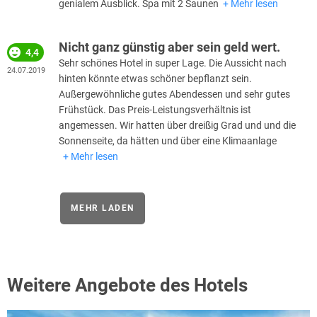
genialem Ausblick. Spa mit 2 Saunen
Mehr lesen
Nicht ganz günstig aber sein geld wert.
4,4
Sehr schönes Hotel in super Lage. Die Aussicht nach
24.07.2019
hinten könnte etwas schöner bepflanzt sein.
Außergewöhnliche gutes Abendessen und sehr gutes
Frühstück. Das Preis-Leistungsverhältnis ist
angemessen. Wir hatten über dreißig Grad und und die
Sonnenseite, da hätten und über eine Klimaanlage
Mehr lesen
MEHR LADEN
Weitere Angebote des Hotels