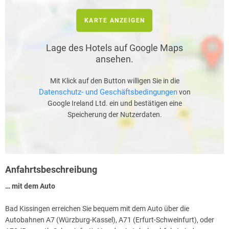
KARTE ANZEIGEN
Lage des Hotels auf Google Maps
ansehen.
Mit Klick auf den Button willigen Sie in die
Datenschutz- und Geschäftsbedingungen
von
Google Ireland Ltd. ein und bestätigen eine
Speicherung der Nutzerdaten.
Anfahrtsbeschreibung
… mit dem Auto
Bad Kissingen erreichen Sie bequem mit dem Auto über die
Autobahnen A7 (Würzburg-Kassel), A71 (Erfurt-Schweinfurt), oder