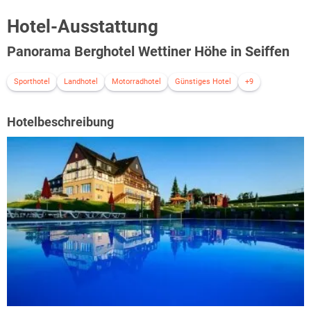
Hotel-Ausstattung
Panorama Berghotel Wettiner Höhe in Seiffen
Sporthotel
Landhotel
Motorradhotel
Günstiges Hotel
+9
Hotelbeschreibung