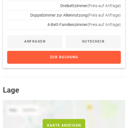
Dreibettzimmer
(Preis auf Anfrage)
Doppelzimmer zur Alleinnutzung
(Preis auf Anfrage)
4-Bett-Familienzimmer
(Preis auf Anfrage)
ANFRAGEN
GUTSCHEIN
ZUR BUCHUNG
Lage
KARTE ANZEIGEN