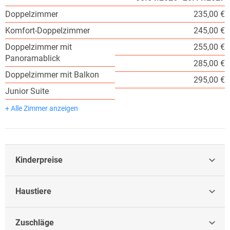
Doppelzimmer
235,00 €
Komfort-Doppelzimmer
245,00 €
Doppelzimmer mit
255,00 €
Panoramablick
285,00 €
Doppelzimmer mit Balkon
295,00 €
Junior Suite
+ Alle Zimmer anzeigen
Kinderpreise
Haustiere
Zuschläge