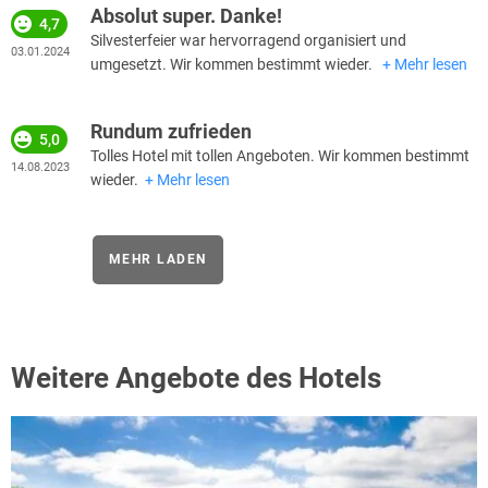
Absolut super. Danke!
4,7
Silvesterfeier war hervorragend organisiert und
03.01.2024
umgesetzt. Wir kommen bestimmt wieder.
Mehr lesen
Rundum zufrieden
5,0
Tolles Hotel mit tollen Angeboten. Wir kommen bestimmt
14.08.2023
wieder.
Mehr lesen
MEHR LADEN
Weitere Angebote des Hotels