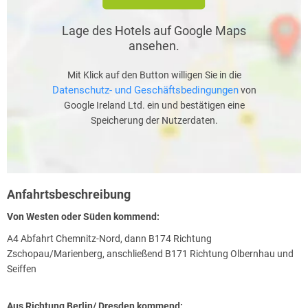
Lage des Hotels auf Google Maps
ansehen.
Mit Klick auf den Button willigen Sie in die
Datenschutz- und Geschäftsbedingungen
von
Google Ireland Ltd. ein und bestätigen eine
Speicherung der Nutzerdaten.
Anfahrtsbeschreibung
Von Westen oder Süden kommend:
A4 Abfahrt Chemnitz-Nord, dann B174 Richtung
Zschopau/Marienberg, anschließend B171 Richtung Olbernhau und
Seiffen
Aus Richtung Berlin/ Dresden kommend: