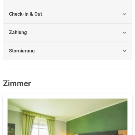
Check-In & Out
Zahlung
Stornierung
Zimmer