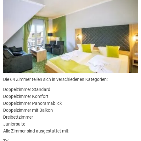
Die 64 Zimmer teilen sich in verschiedenen Kategorien:
Doppelzimmer Standard
Doppelzimmer Komfort
Doppelzimmer Panoramablick
Doppelzimmer mit Balkon
Dreibettzimmer
Juniorsuite
Alle Zimmer sind ausgestattet mit: