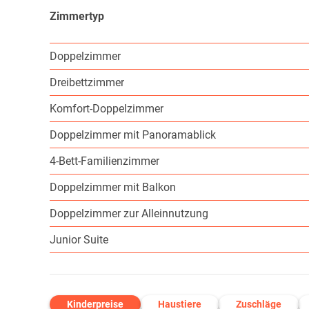
Zimmertyp
Doppelzimmer
Dreibettzimmer
Komfort-Doppelzimmer
Doppelzimmer mit Panoramablick
4-Bett-Familienzimmer
Doppelzimmer mit Balkon
Doppelzimmer zur Alleinnutzung
Junior Suite
Kinderpreise
Haustiere
Zuschläge