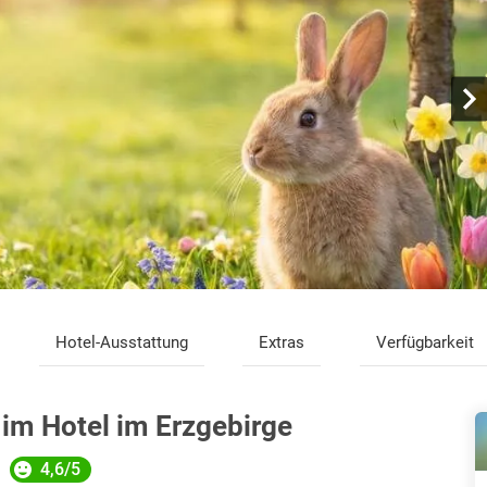
Hotel-Ausstattung
Extras
Verfügbarkeit
im Hotel im Erzgebirge
4,6/5