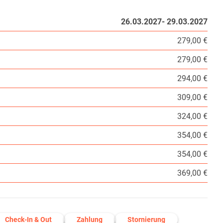
26.03.2027- 29.03.2027
279,00 €
279,00 €
294,00 €
309,00 €
324,00 €
354,00 €
354,00 €
369,00 €
Check-In & Out
Zahlung
Stornierung