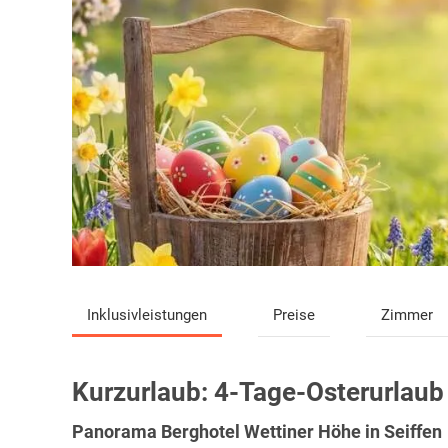
Inklusivleistungen
Preise
Zimmer
Kurzurlaub:
4-Tage-Osterurlaub 
Panorama Berghotel Wettiner Höhe in Seiffen