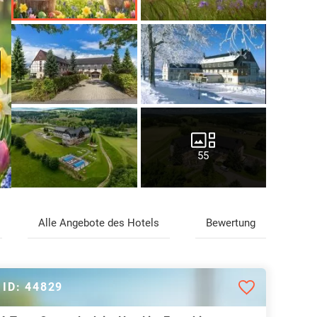
55
Alle Angebote des Hotels
Bewertung
ID: 44829