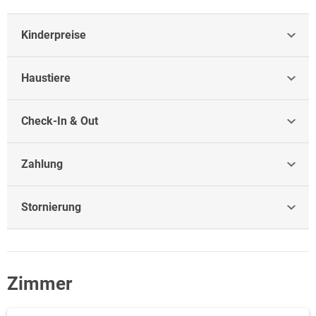
Kinderpreise
Haustiere
Check-In & Out
Zahlung
Stornierung
Zimmer