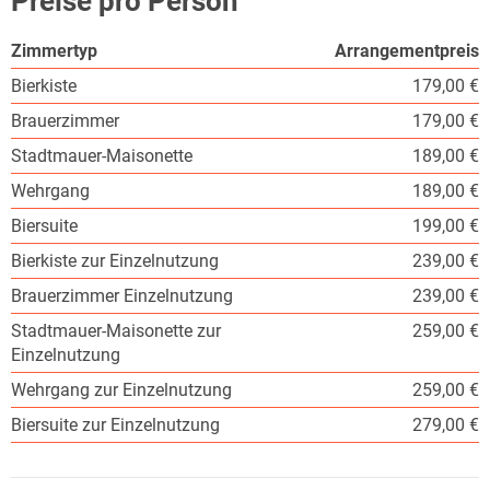
Preise pro Person
Zimmertyp
Arrangementpreis
Bierkiste
179,00 €
Brauerzimmer
179,00 €
Stadtmauer-Maisonette
189,00 €
Wehrgang
189,00 €
Biersuite
199,00 €
Bierkiste zur Einzelnutzung
239,00 €
Brauerzimmer Einzelnutzung
239,00 €
Stadtmauer-Maisonette zur
259,00 €
Einzelnutzung
Wehrgang zur Einzelnutzung
259,00 €
Biersuite zur Einzelnutzung
279,00 €