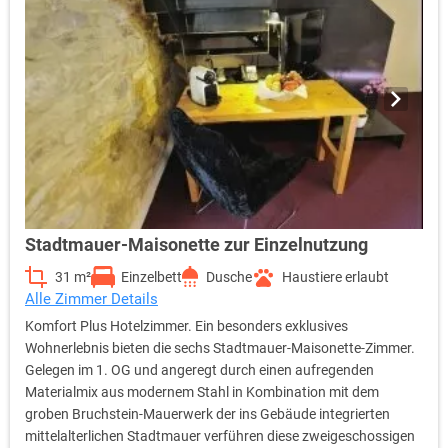
Stadtmauer-Maisonette zur Einzelnutzung
31 m²
Einzelbett
Dusche
Haustiere erlaubt
Alle Zimmer Details
Komfort Plus Hotelzimmer. Ein besonders exklusives
Wohnerlebnis bieten die sechs Stadtmauer-Maisonette-Zimmer.
Gelegen im 1. OG und angeregt durch einen aufregenden
Materialmix aus modernem Stahl in Kombination mit dem
groben Bruchstein-Mauerwerk der ins Gebäude integrierten
mittelalterlichen Stadtmauer verführen diese zweigeschossigen