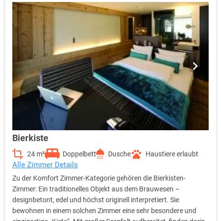
Bierkiste
24 m²
Doppelbett
Dusche
Haustiere erlaubt
Alle Zimmer Details
Zu der Komfort Zimmer-Kategorie gehören die Bierkisten-
Zimmer: Ein traditionelles Objekt aus dem Brauwesen –
designbetont, edel und höchst originell interpretiert. Sie
bewohnen in einem solchen Zimmer eine sehr besondere und