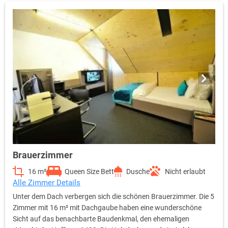
Familienzimmer empfohlen!
Brauerzimmer
16 m²
Queen Size Bett
Dusche
Nicht erlaubt
Alle Zimmer Details
Unter dem Dach verbergen sich die schönen Brauerzimmer. Die 5
Zimmer mit 16 m² mit Dachgaube haben eine wunderschöne
Sicht auf das benachbarte Baudenkmal, den ehemaligen