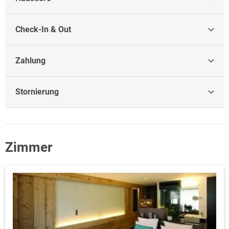
Check-In & Out
Zahlung
Stornierung
Zimmer