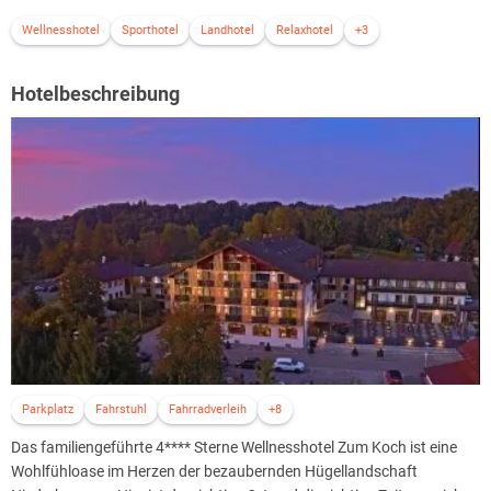
Wellnesshotel
Sporthotel
Landhotel
Relaxhotel
+3
Hotelbeschreibung
Parkplatz
Fahrstuhl
Fahrradverleih
+8
Das familiengeführte 4**** Sterne Wellnesshotel Zum Koch ist eine
Wohlfühloase im Herzen der bezaubernden Hügellandschaft