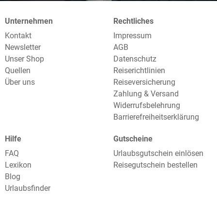
Unternehmen
Rechtliches
Kontakt
Impressum
Newsletter
AGB
Unser Shop
Datenschutz
Quellen
Reiserichtlinien
Über uns
Reiseversicherung
Zahlung & Versand
Widerrufsbelehrung
Barrierefreiheitserklärung
Hilfe
Gutscheine
FAQ
Urlaubsgutschein einlösen
Lexikon
Reisegutschein bestellen
Blog
Urlaubsfinder