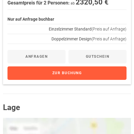
2320,50 €
Gesamtpreis für 2 Personen:
ab
Nur auf Anfrage buchbar
Einzelzimmer Standard
(Preis auf Anfrage)
Doppelzimmer Design
(Preis auf Anfrage)
ANFRAGEN
GUTSCHEIN
ZUR BUCHUNG
Lage