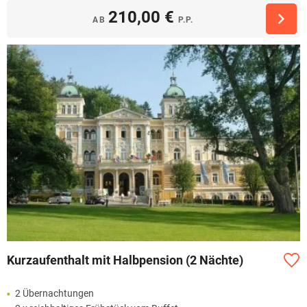
210,00 €
AB
P.P.
Kurzaufenthalt mit Halbpension (2 Nächte)
2 Übernachtungen