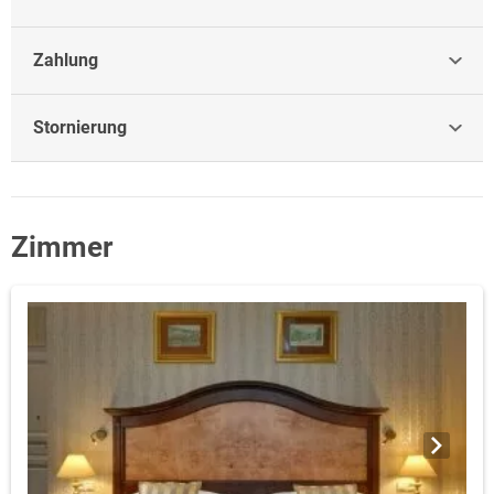
Zahlung
Stornierung
Zimmer