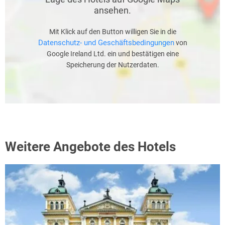
ansehen.
Mit Klick auf den Button willigen Sie in die
Datenschutz- und Geschäftsbedingungen
von
Google Ireland Ltd. ein und bestätigen eine
Speicherung der Nutzerdaten.
Weitere Angebote des Hotels