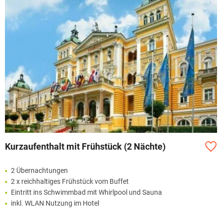
Kurzaufenthalt mit Frühstück (2 Nächte)
2 Übernachtungen
2 x reichhaltiges Frühstück vom Buffet
Eintritt ins Schwimmbad mit Whirlpool und Sauna
inkl. WLAN Nutzung im Hotel