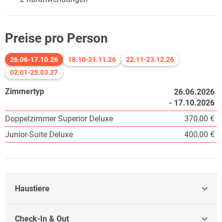
Preise pro Person
26.06-17.10.26
18.10-21.11.26
22.11-23.12.26
02.01-25.03.27
Zimmertyp
26.06.2026
- 17.10.2026
Doppelzimmer Superior Deluxe
370,00 €
Junior-Suite Deluxe
400,00 €
Haustiere
Check-In & Out