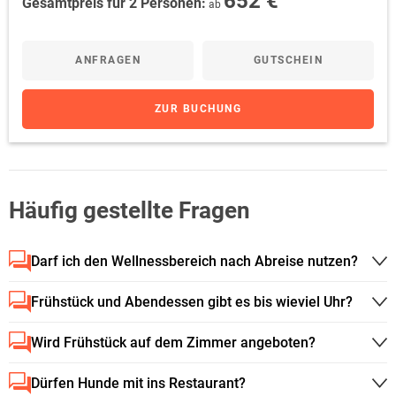
652 €
Gesamtpreis für 2 Personen:
ab
ANFRAGEN
GUTSCHEIN
ZUR BUCHUNG
Häufig gestellte Fragen
Darf ich den Wellnessbereich nach Abreise nutzen?
Frühstück und Abendessen gibt es bis wieviel Uhr?
Wird Frühstück auf dem Zimmer angeboten?
Dürfen Hunde mit ins Restaurant?