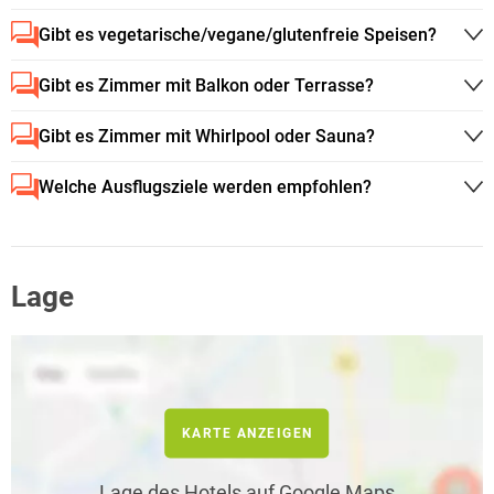
Gibt es vegetarische/vegane/glutenfreie Speisen?
Gibt es Zimmer mit Balkon oder Terrasse?
Gibt es Zimmer mit Whirlpool oder Sauna?
Welche Ausflugsziele werden empfohlen?
Lage
KARTE ANZEIGEN
Lage des Hotels auf Google Maps