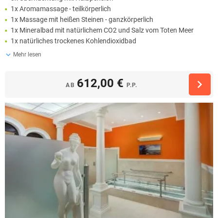
1x Aromamassage - teilkörperlich
1x Massage mit heißen Steinen - ganzkörperlich
1x Mineralbad mit natürlichem CO2 und Salz vom Toten Meer
1x natürliches trockenes Kohlendioxidbad
Mehr lesen
612,00 €
AB
P.P.