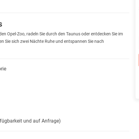
s
 den Opel-Zoo, radeln Sie durch den Taunus oder entdecken Sie im
n Sie sich zwei Nächte Ruhe und entspannen Sie nach
rie
erfügbarkeit und auf Anfrage)