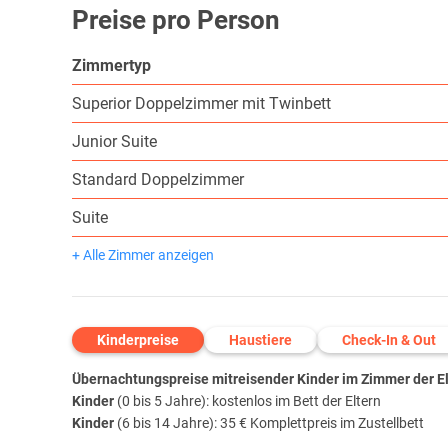
Preise pro Person
Zimmertyp
Superior Doppelzimmer mit Twinbett
Junior Suite
Standard Doppelzimmer
Suite
+ Alle Zimmer anzeigen
Kinderpreise
Haustiere
Check-In & Out
Übernachtungspreise mitreisender Kinder im Zimmer der Elt
Kinder
(0 bis 5 Jahre): kostenlos im Bett der Eltern
Kinder
(6 bis 14 Jahre): 35 € Komplettpreis im Zustellbett