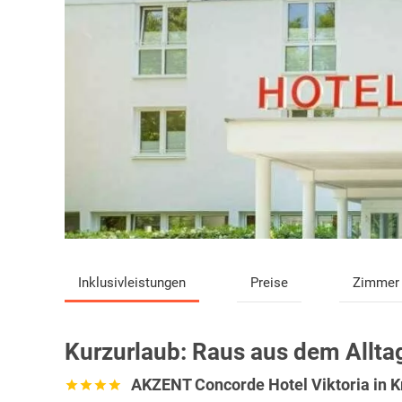
Inklusivleistungen
Preise
Zimmer
Kurzurlaub:
Raus aus dem Alltag
AKZENT Concorde Hotel Viktoria in 