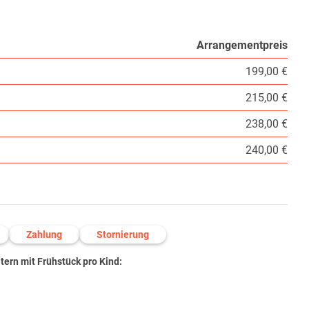
Arrangementpreis
199,00 €
215,00 €
238,00 €
240,00 €
Zahlung
Stornierung
ern mit Frühstück pro Kind: