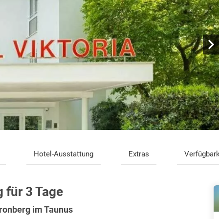
Hotel-Ausstattung
Extras
Verfügbark
 für 3 Tage
Kronberg im Taunus