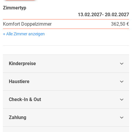
Zimmertyp
13.02.2027- 20.02.2027
Komfort Doppelzimmer
362,50 €
+ Alle Zimmer anzeigen
Kinderpreise
Haustiere
Check-In & Out
Zahlung