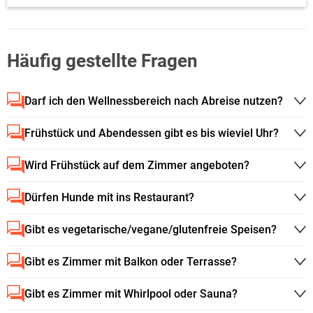
Häufig gestellte Fragen
Darf ich den Wellnessbereich nach Abreise nutzen?
Frühstück und Abendessen gibt es bis wieviel Uhr?
Wird Frühstück auf dem Zimmer angeboten?
Dürfen Hunde mit ins Restaurant?
Gibt es vegetarische/vegane/glutenfreie Speisen?
Gibt es Zimmer mit Balkon oder Terrasse?
Gibt es Zimmer mit Whirlpool oder Sauna?