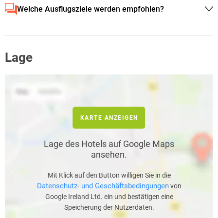
Welche Ausflugsziele werden empfohlen?
Lage
KARTE ANZEIGEN
Lage des Hotels auf Google Maps
ansehen.
Mit Klick auf den Button willigen Sie in die
Datenschutz- und Geschäftsbedingungen
von
Google Ireland Ltd. ein und bestätigen eine
Speicherung der Nutzerdaten.