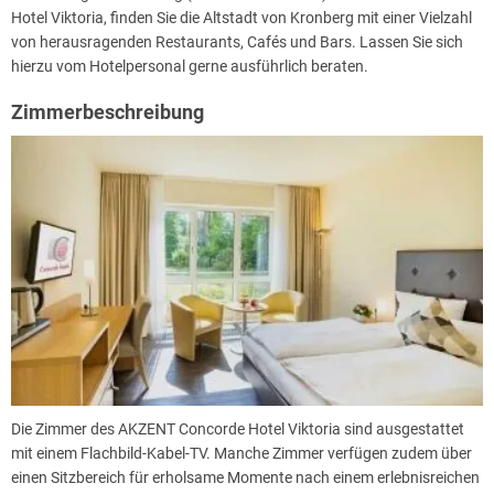
Hotel Viktoria, finden Sie die Altstadt von Kronberg mit einer Vielzahl
von herausragenden Restaurants, Cafés und Bars. Lassen Sie sich
hierzu vom Hotelpersonal gerne ausführlich beraten.
Zimmerbeschreibung
Die Zimmer des AKZENT Concorde Hotel Viktoria sind ausgestattet
mit einem Flachbild-Kabel-TV. Manche Zimmer verfügen zudem über
einen Sitzbereich für erholsame Momente nach einem erlebnisreichen