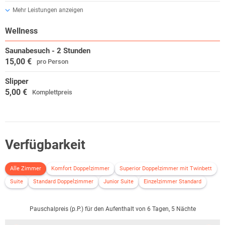
Mehr Leistungen anzeigen
Wellness
Saunabesuch - 2 Stunden
15,00 €
pro Person
Slipper
5,00 €
Komplettpreis
Verfügbarkeit
Alle Zimmer
Komfort Doppelzimmer
Superior Doppelzimmer mit Twinbett
Suite
Standard Doppelzimmer
Junior Suite
Einzelzimmer Standard
Pauschalpreis (p.P.) für den Aufenthalt von 6 Tagen, 5 Nächte