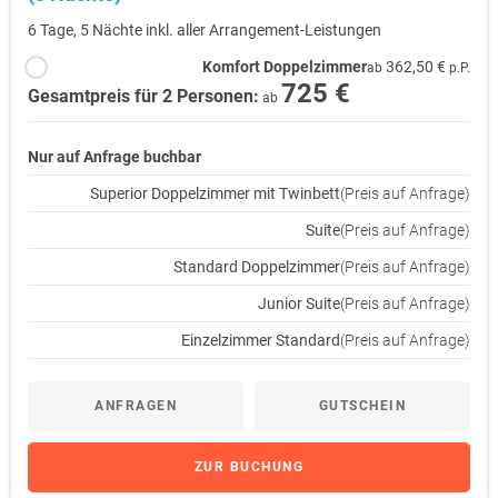
6 Tage, 5 Nächte inkl. aller Arrangement-Leistungen
Komfort Doppelzimmer
362,50 €
ab
p.P.
725 €
Gesamtpreis für 2 Personen:
ab
Nur auf Anfrage buchbar
Superior Doppelzimmer mit Twinbett
(Preis auf Anfrage)
Suite
(Preis auf Anfrage)
Standard Doppelzimmer
(Preis auf Anfrage)
Junior Suite
(Preis auf Anfrage)
Einzelzimmer Standard
(Preis auf Anfrage)
ANFRAGEN
GUTSCHEIN
ZUR BUCHUNG