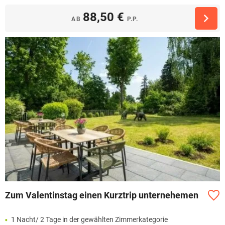
88,50 €
AB
P.P.
Zum Valentinstag einen Kurztrip unternehemen
1 Nacht/ 2 Tage in der gewählten Zimmerkategorie