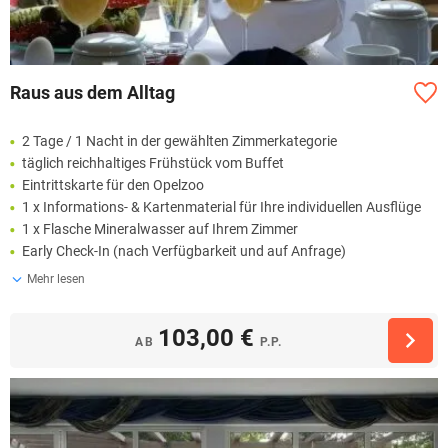
Raus aus dem Alltag
2 Tage / 1 Nacht in der gewählten Zimmerkategorie
täglich reichhaltiges Frühstück vom Buffet
Eintrittskarte für den Opelzoo
1 x Informations- & Kartenmaterial für Ihre individuellen Ausflüge
1 x Flasche Mineralwasser auf Ihrem Zimmer
Early Check-In (nach Verfügbarkeit und auf Anfrage)
Mehr lesen
103,00 €
AB
P.P.