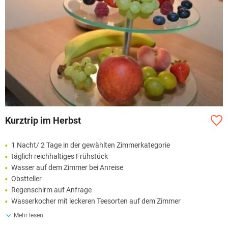
Kurztrip im Herbst
1 Nacht/ 2 Tage in der gewählten Zimmerkategorie
täglich reichhaltiges Frühstück
Wasser auf dem Zimmer bei Anreise
Obstteller
Regenschirm auf Anfrage
Wasserkocher mit leckeren Teesorten auf dem Zimmer
Mehr lesen