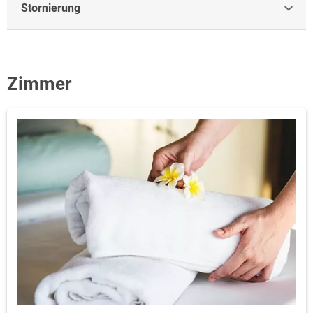
Stornierung
Zimmer