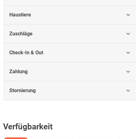
Haustiere
Zuschläge
Check-In & Out
Zahlung
Stornierung
Verfügbarkeit