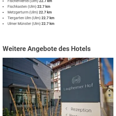
Fischerviertel (Ulm)
22.7 km
Fischkasten (Ulm)
22.7 km
Metzgerturm (Ulm)
22.7 km
Tiergarten Ulm (Ulm)
22.7 km
Ulmer Münster (Ulm)
22.7 km
Weitere Angebote des Hotels