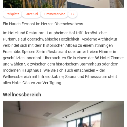
Parkplatz
Fahrstuhl
Zimmerservice
+7
Ein Hauch Fernost im Herzen Oberschwabens
Im Hotel und Restaurant Laupheimer Hof trifft fernöstlicher
Purismus auf oberschwäbische Herzlichkeit. Moderne Architektur
verbindet sich mit dem historischen Altbau zu einem stimmigen
Ensemble. Speisen Sie im Restaurant oder unter freiem Himmel im
geschützten Innenhof. Übernachten Sie in einem der 86 Hotel-Zimmer
und wählen Sie zwischen dem historischem Stammhaus oder dem
modernen Haupthaus. Wie Sie sich auch entscheiden – der
Wellnessbereich mit Infrarotkabine, Sauna und Fitnessraum steht
allen Hotel-Gästen zur Verfügung.
Wellnessbereich