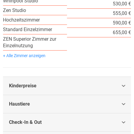
Whirlpool Studio
530,00 €
Zen Studio
555,00 €
Hochzeitszimmer
590,00 €
Standard Einzelzimmer
655,00 €
ZEN Superior Zimmer zur
Einzelnutzung
+ Alle Zimmer anzeigen
Kinderpreise
Haustiere
Check-In & Out