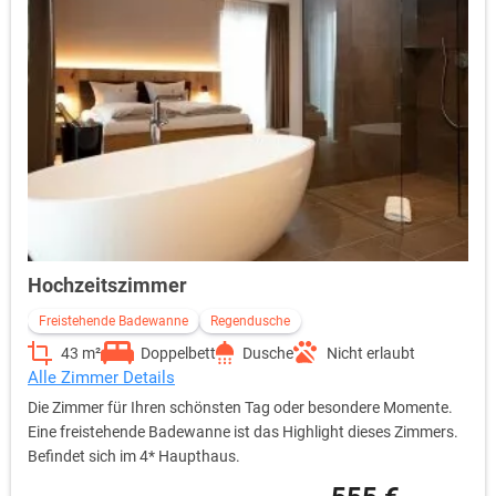
Hochzeitszimmer
Freistehende Badewanne
Regendusche
43 m²
Doppelbett
Dusche
Nicht erlaubt
Alle Zimmer Details
Die Zimmer für Ihren schönsten Tag oder besondere Momente.
Eine freistehende Badewanne ist das Highlight dieses Zimmers.
Befindet sich im 4* Haupthaus.