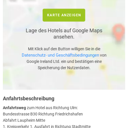
KARTE ANZEIGEN
Lage des Hotels auf Google Maps
ansehen.
Mit Klick auf den Button willigen Sie in die
Datenschutz- und Geschäftsbedingungen
von
Google Ireland Ltd. ein und bestätigen eine
Speicherung der Nutzerdaten.
Anfahrtsbeschreibung
Anfahrtsweg
zum Hotel aus Richtung Ulm:
Bundesstrasse B30 Richtung Friedrichshafen
Abfahrt Laupheim Mitte
1. Kreisverkehr 1. Ausfahrt in Richtung Stadtmitte