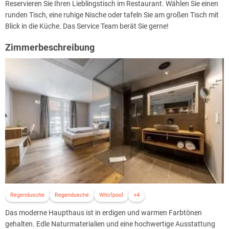
Reservieren Sie Ihren Lieblingstisch im Restaurant. Wählen Sie einen
runden Tisch, eine ruhige Nische oder tafeln Sie am großen Tisch mit
Blick in die Küche. Das Service Team berät Sie gerne!
Zimmerbeschreibung
Regendusche
Regendusche
Whirlpool
+4
Das moderne Haupthaus ist in erdigen und warmen Farbtönen
gehalten. Edle Naturmaterialien und eine hochwertige Ausstattung