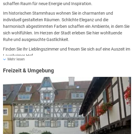
schaffen Raum für neue Energie und Inspiration.
Im historischen Stammhaus wohnen Sie in charmanten und
individuell gestalteten Räumen. Schlichte Eleganz und die
harmonisch abgestimmten Farben schaffen ein Ambiente, in dem Sie
sich wohlfühlen. Im Herzen der Stadt erleben Sie hier wohltuende
Ruhe und ausgesuchte Gastlichkeit.
Finden Sie Ihr Lieblingszimmer und freuen Sie sich auf eine Auszeit im
Laupheimer Hof.
Mehr lesen
Freizeit & Umgebung