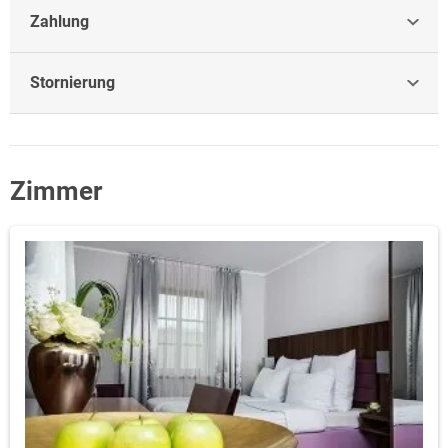
Zahlung
Stornierung
Zimmer