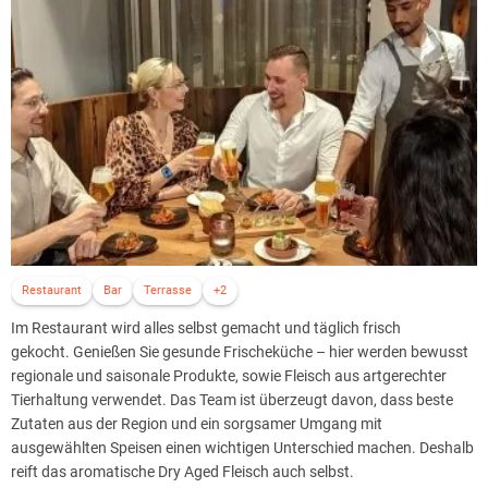
Restaurant
Bar
Terrasse
+2
Im Restaurant wird alles selbst gemacht und täglich frisch
gekocht. Genießen Sie gesunde Frischeküche – hier werden bewusst
regionale und saisonale Produkte, sowie Fleisch aus artgerechter
Tierhaltung verwendet. Das Team ist überzeugt davon, dass beste
Zutaten aus der Region und ein sorgsamer Umgang mit
ausgewählten Speisen einen wichtigen Unterschied machen. Deshalb
reift das aromatische Dry Aged Fleisch auch selbst.