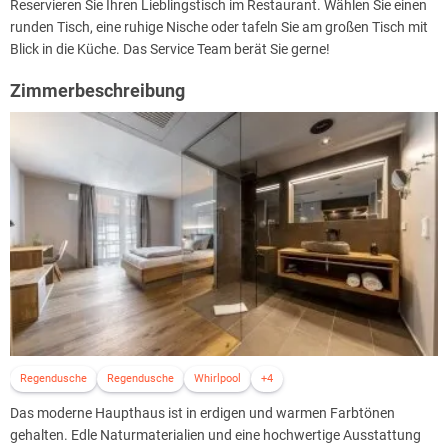
Reservieren Sie Ihren Lieblingstisch im Restaurant. Wählen Sie einen
runden Tisch, eine ruhige Nische oder tafeln Sie am großen Tisch mit
Blick in die Küche. Das Service Team berät Sie gerne!
Zimmerbeschreibung
Regendusche
Regendusche
Whirlpool
+4
Das moderne Haupthaus ist in erdigen und warmen Farbtönen
gehalten. Edle Naturmaterialien und eine hochwertige Ausstattung