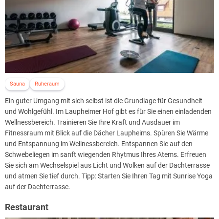
Sauna
Ruheraum
Ein guter Umgang mit sich selbst ist die Grundlage für Gesundheit
und Wohlgefühl. Im Laupheimer Hof gibt es für Sie einen einladenden
Wellnessbereich. Trainieren Sie Ihre Kraft und Ausdauer im
Fitnessraum mit Blick auf die Dächer Laupheims. Spüren Sie Wärme
und Entspannung im Wellnessbereich. Entspannen Sie auf den
Schwebeliegen im sanft wiegenden Rhytmus Ihres Atems. Erfreuen
Sie sich am Wechselspiel aus Licht und Wolken auf der Dachterrasse
und atmen Sie tief durch. Tipp: Starten Sie Ihren Tag mit Sunrise Yoga
auf der Dachterrasse.
Restaurant