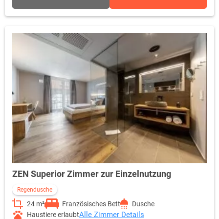
ZEN Superior Zimmer zur Einzelnutzung
Regendusche
24 m²
Französisches Bett
Dusche
Alle Zimmer Details
Haustiere erlaubt