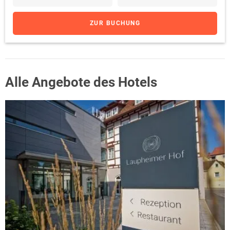
ZUR BUCHUNG
Alle Angebote des Hotels