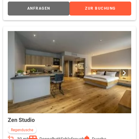
ANFRAGEN
ZUR BUCHUNG
Zen Studio
Regendusche