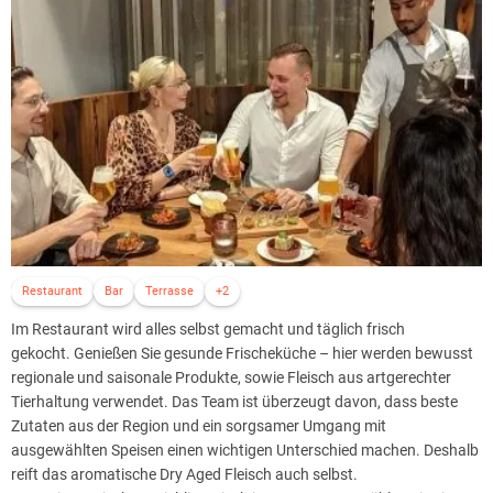
Restaurant
Bar
Terrasse
+2
Im Restaurant wird alles selbst gemacht und täglich frisch
gekocht. Genießen Sie gesunde Frischeküche – hier werden bewusst
regionale und saisonale Produkte, sowie Fleisch aus artgerechter
Tierhaltung verwendet. Das Team ist überzeugt davon, dass beste
Zutaten aus der Region und ein sorgsamer Umgang mit
ausgewählten Speisen einen wichtigen Unterschied machen. Deshalb
reift das aromatische Dry Aged Fleisch auch selbst.