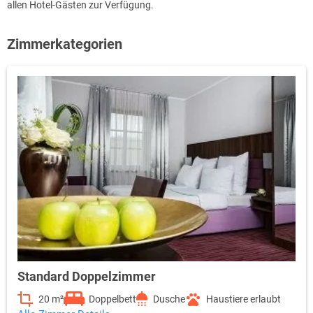
allen Hotel-Gästen zur Verfügung.
Zimmerkategorien
Standard Doppelzimmer
20 m²
Doppelbett
Dusche
Haustiere erlaubt