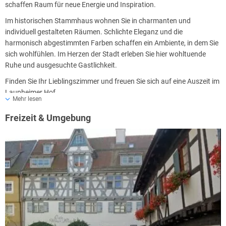
schaffen Raum für neue Energie und Inspiration.
Im historischen Stammhaus wohnen Sie in charmanten und
individuell gestalteten Räumen. Schlichte Eleganz und die
harmonisch abgestimmten Farben schaffen ein Ambiente, in dem Sie
sich wohlfühlen. Im Herzen der Stadt erleben Sie hier wohltuende
Ruhe und ausgesuchte Gastlichkeit.
Finden Sie Ihr Lieblingszimmer und freuen Sie sich auf eine Auszeit im
Laupheimer Hof.
Mehr lesen
Freizeit & Umgebung