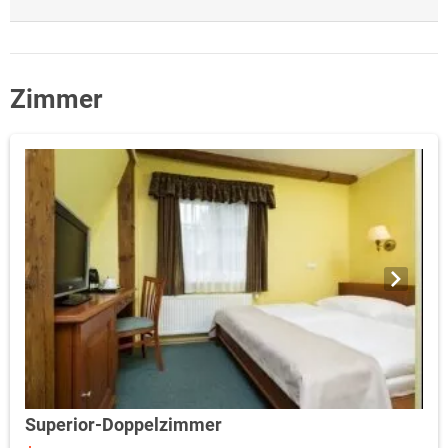
Zimmer
Superior-Doppelzimmer