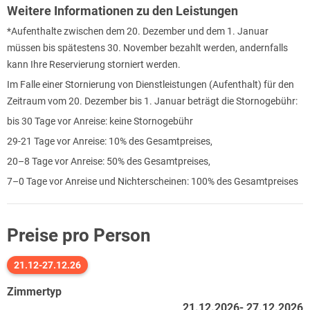
Weitere Informationen zu den Leistungen
*Aufenthalte zwischen dem 20. Dezember und dem 1. Januar
müssen bis spätestens 30. November bezahlt werden, andernfalls
kann Ihre Reservierung storniert werden.
Im Falle einer Stornierung von Dienstleistungen (Aufenthalt) für den
Zeitraum vom 20. Dezember bis 1. Januar beträgt die Stornogebühr:
bis 30 Tage vor Anreise: keine Stornogebühr
29-21 Tage vor Anreise: 10% des Gesamtpreises,
20–8 Tage vor Anreise: 50% des Gesamtpreises,
7–0 Tage vor Anreise und Nichterscheinen: 100% des Gesamtpreises
Preise pro Person
21.12-27.12.26
Zimmertyp
21.12.2026- 27.12.2026