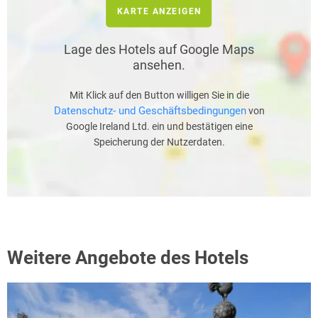
KARTE ANZEIGEN
Lage des Hotels auf Google Maps
ansehen.
Mit Klick auf den Button willigen Sie in die
Datenschutz- und Geschäftsbedingungen
von
Google Ireland Ltd. ein und bestätigen eine
Speicherung der Nutzerdaten.
Weitere Angebote des Hotels