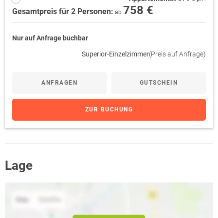
758 €
Gesamtpreis für 2 Personen:
ab
Nur auf Anfrage buchbar
Superior-Einzelzimmer
(Preis auf Anfrage)
ANFRAGEN
GUTSCHEIN
ZUR BUCHUNG
Lage