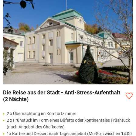
Die Reise aus der Stadt - Anti-Stress-Aufenthalt
(2 Nächte)
2 x Übernachtung im Komfortzimmer
2 x Frühstück im Form eines Büfetts oder kontinentales Früshtück
(nach Angebot des Chefkochs)
1x Kaffee und Dessert nach Tagesangebot (Mo-So, zwischen 14:00