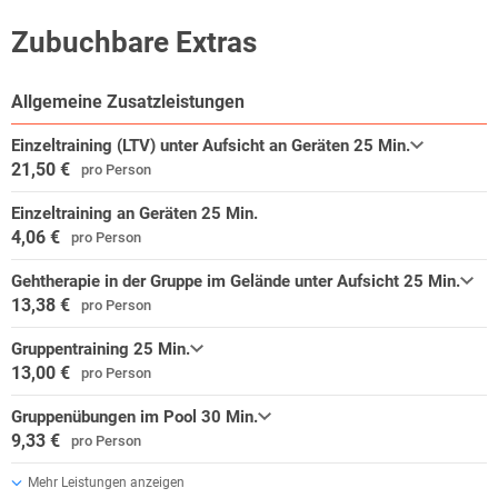
Zubuchbare Extras
Allgemeine Zusatzleistungen
Einzeltraining (LTV) unter Aufsicht an Geräten 25 Min.
21,50 €
pro Person
Einzeltraining an Geräten 25 Min.
4,06 €
pro Person
Gehtherapie in der Gruppe im Gelände unter Aufsicht 25 Min.
13,38 €
pro Person
Gruppentraining 25 Min.
13,00 €
pro Person
Gruppenübungen im Pool 30 Min.
9,33 €
pro Person
Mehr Leistungen anzeigen