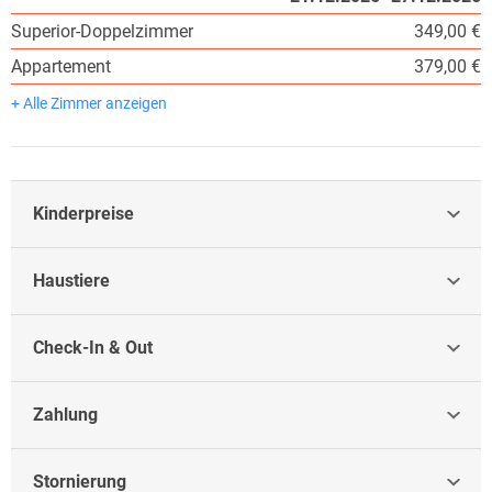
Superior-Doppelzimmer
349,00 €
Appartement
379,00 €
+ Alle Zimmer anzeigen
Kinderpreise
Haustiere
Check-In & Out
Zahlung
Stornierung