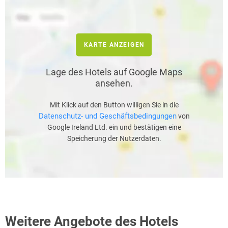
KARTE ANZEIGEN
Lage des Hotels auf Google Maps
ansehen.
Mit Klick auf den Button willigen Sie in die
Datenschutz- und Geschäftsbedingungen
von
Google Ireland Ltd. ein und bestätigen eine
Speicherung der Nutzerdaten.
Weitere Angebote des Hotels