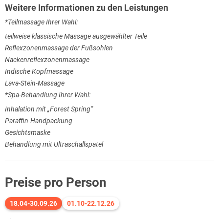
Weitere Informationen zu den Leistungen
*Teilmassage Ihrer Wahl:
teilweise klassische Massage ausgewählter Teile
Reflexzonenmassage der Fußsohlen
Nackenreflexzonenmassage
Indische Kopfmassage
Lava-Stein-Massage
*Spa-Behandlung Ihrer Wahl:
Inhalation mit „Forest Spring“
Paraffin-Handpackung
Gesichtsmaske
Behandlung mit Ultraschallspatel
Preise pro Person
18.04-30.09.26
01.10-22.12.26