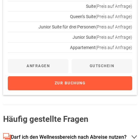
Suite
(Preis auf Anfrage)
Queen’s Suite
(Preis auf Anfrage)
Junior Suite für drei Personen
(Preis auf Anfrage)
Junior Suite
(Preis auf Anfrage)
Appartement
(Preis auf Anfrage)
ANFRAGEN
GUTSCHEIN
ZUR BUCHUNG
Häufig gestellte Fragen
Darf ich den Wellnessbereich nach Abreise nutzen?