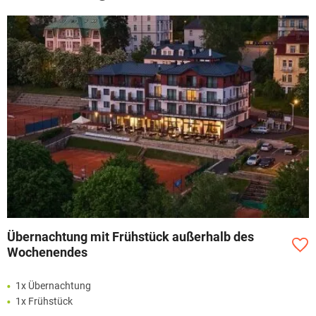
Übernachtung mit Frühstück außerhalb des
Wochenendes
1x Übernachtung
1x Frühstück