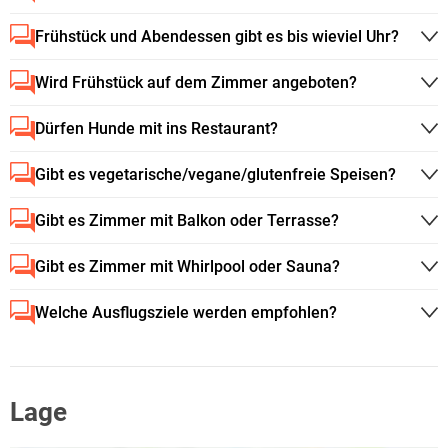
Frühstück und Abendessen gibt es bis wieviel Uhr?
Wird Frühstück auf dem Zimmer angeboten?
Dürfen Hunde mit ins Restaurant?
Gibt es vegetarische/vegane/glutenfreie Speisen?
Gibt es Zimmer mit Balkon oder Terrasse?
Gibt es Zimmer mit Whirlpool oder Sauna?
Welche Ausflugsziele werden empfohlen?
Lage