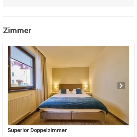
Zimmer
Superior Doppelzimmer