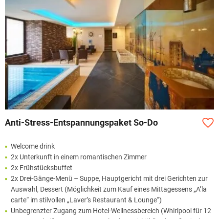
Anti-Stress-Entspannungspaket So-Do
Welcome drink
2x Unterkunft in einem romantischen Zimmer
2x Frühstücksbuffet
2x Drei-Gänge-Menü – Suppe, Hauptgericht mit drei Gerichten zur
Auswahl, Dessert (Möglichkeit zum Kauf eines Mittagessens „A’la
carte“ im stilvollen „Laver’s Restaurant & Lounge“)
Unbegrenzter Zugang zum Hotel-Wellnessbereich (Whirlpool für 12