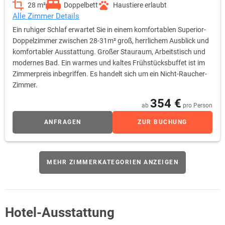
28 m²
Doppelbett
Haustiere erlaubt
Alle Zimmer Details
Ein ruhiger Schlaf erwartet Sie in einem komfortablen Superior-
Doppelzimmer zwischen 28-31m² groß, herrlichem Ausblick und
komfortabler Ausstattung. Großer Stauraum, Arbeitstisch und
modernes Bad. Ein warmes und kaltes Frühstücksbuffet ist im
Zimmerpreis inbegriffen. Es handelt sich um ein Nicht-Raucher-
Zimmer.
354 €
ab
pro Person
ANFRAGEN
ZUR BUCHUNG
MEHR ZIMMERKATEGORIEN ANZEIGEN
Hotel-Ausstattung