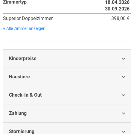
Zimmertyp
18.04.2026
- 30.09.2026
Superior Doppelzimmer
398,00 €
+ Alle Zimmer anzeigen
Kinderpreise
Haustiere
Check-In & Out
Zahlung
Stornierung