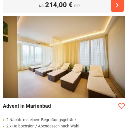
214,00 €
AB
P.P.
Advent in Marienbad
2 Nächte mit einem Begrüßungsgetränk
2 x Halbpension / Abendessen nach Wahl